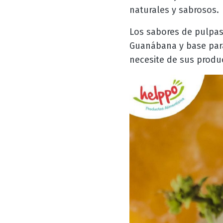
naturales y sabrosos.
Los sabores de pulpas
Guanábana y base para
necesite de sus produ