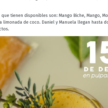
 que tienen disponibles son: Mango Biche, Mango, Mor
 limonada de coco. Daniel y Manuela llegan hasta do
ctos.