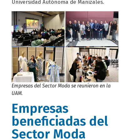
Universidad Autónoma de Manizales.
Empresas del Sector Moda se reunieron en la
UAM.
Empresas
beneficiadas del
Sector Moda