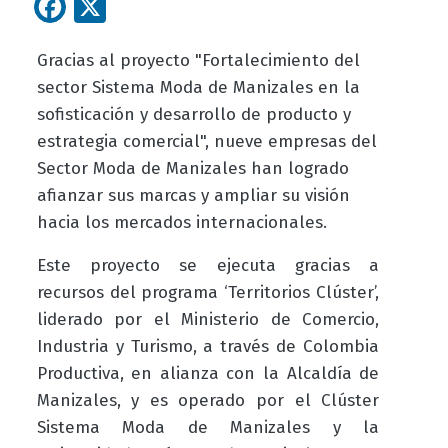
Facebook
X
Gracias al proyecto "Fortalecimiento del
sector Sistema Moda de Manizales en la
sofisticación y desarrollo de producto y
estrategia comercial", nueve empresas del
Sector Moda de Manizales han logrado
afianzar sus marcas y ampliar su visión
hacia los mercados internacionales.
Este proyecto se ejecuta gracias a
recursos del programa ‘Territorios Clúster’,
liderado por el Ministerio de Comercio,
Industria y Turismo, a través de Colombia
Productiva, en alianza con la Alcaldía de
Manizales, y es operado por el Clúster
Sistema Moda de Manizales y la