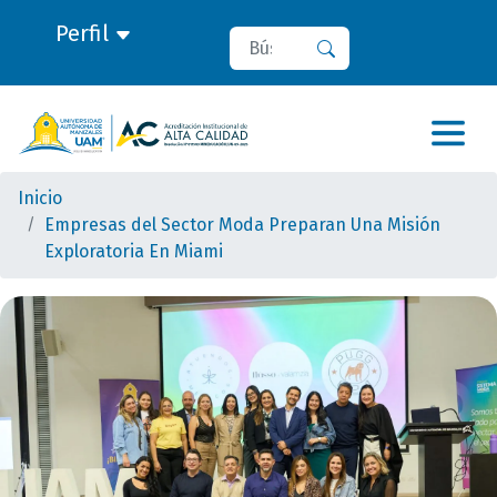
Perfil
Buscar
Buscar
Inicio
Empresas del Sector Moda Preparan Una Misión
Exploratoria En Miami