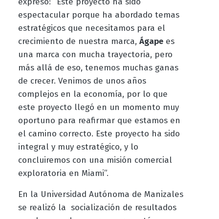
expresó: “Este proyecto ha sido
espectacular porque ha abordado temas
estratégicos que necesitamos para el
crecimiento de nuestra marca,
Ágape
es
una marca con mucha trayectoria, pero
más allá de eso, tenemos muchas ganas
de crecer. Venimos de unos años
complejos en la economía, por lo que
este proyecto llegó en un momento muy
oportuno para reafirmar que estamos en
el camino correcto. Este proyecto ha sido
integral y muy estratégico, y lo
concluiremos con una misión comercial
exploratoria en Miami”.
En la Universidad Autónoma de Manizales
se realizó la socialización de resultados