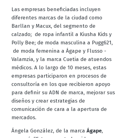
Las empresas beneficiadas incluyen
diferentes marcas de la ciudad como
Barllan y Macux, del segmento de
calzado; de ropa infantil a Kiusha Kids y
Polly Bee; de moda masculina a Pugg621,
de moda femenina a Ágape y Flusso -
Valamzia, y la marca Cuetia de atuendos
médicos. A lo largo de 10 meses, estas
empresas participaron en procesos de
consultoría en los que recibieron apoyo
para definir su ADN de marca, mejorar sus
diseños y crear estrategias de
comunicación de cara a la apertura de
mercados.
Ángela González, de la marca
Ágape
,