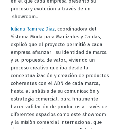
en el que cada empresa presentó su
proceso y evolución a través de un
showroom..
, coordinadora del
Juliana Ramírez Díaz
Sistema Moda para Manizales y Caldas,
explicó que el proyecto permitió a cada
empresa afianzar su identidad de marca
y su propuesta de valor., viviendo un
proceso creativo que iba desde la
conceptualización y creación de productos
coherentes con el ADN de cada marca,
hasta el análisis de su comunicación y
estrategia comercial. para finalmente
hacer validación de productos a través de
diferentes espacios como este showroom
y la misión comercial internacional que