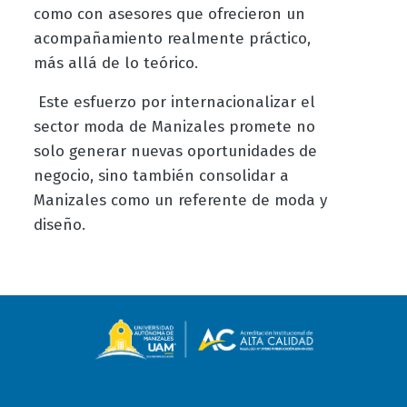
como con asesores que ofrecieron un
acompañamiento realmente práctico,
más allá de lo teórico.
Este esfuerzo por internacionalizar el
sector moda de Manizales promete no
solo generar nuevas oportunidades de
negocio, sino también consolidar a
Manizales como un referente de moda y
diseño.