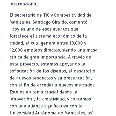
internacional.
El secretario de TIC y Competitividad de
Manizales, Santiago Giraldo, comentó:
“Hoy es uno de esos eventos que
fortalece el sistema económico de la
ciudad, el cual genera entre 10,000 y
12,000 empleos directos, siendo una masa
crítica de gran importancia. A través de
este proyecto, estamos apoyando la
sofisticación de los diseños, el desarrollo
de nuevos productos y su presentación,
con el fin de acceder a nuevos mercados.
Este es un tema crucial desde la
innovación y la creatividad, y contamos
con una alianza significativa con la
Universidad Autónoma de Manizales, así