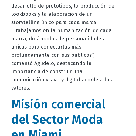
desarrollo de prototipos, la producción de
lookbooks y la elaboración de un
storytelling único para cada marca.
“Trabajamos en la humanización de cada
marca, dotándolas de personalidades
únicas para conectarlas más
profundamente con sus públicos”,
comentó Agudelo, destacando la
importancia de construir una
comunicación visual y digital acorde a los
valores.
Misión comercial
del Sector Moda
en Miami