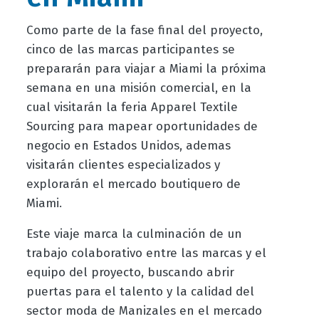
Como parte de la fase final del proyecto,
cinco de las marcas participantes se
prepararán para viajar a Miami la próxima
semana en una misión comercial, en la
cual visitarán la feria Apparel Textile
Sourcing para mapear oportunidades de
negocio en Estados Unidos, ademas
visitarán clientes especializados y
explorarán el mercado boutiquero de
Miami.
Este viaje marca la culminación de un
trabajo colaborativo entre las marcas y el
equipo del proyecto, buscando abrir
puertas para el talento y la calidad del
sector moda de Manizales en el mercado