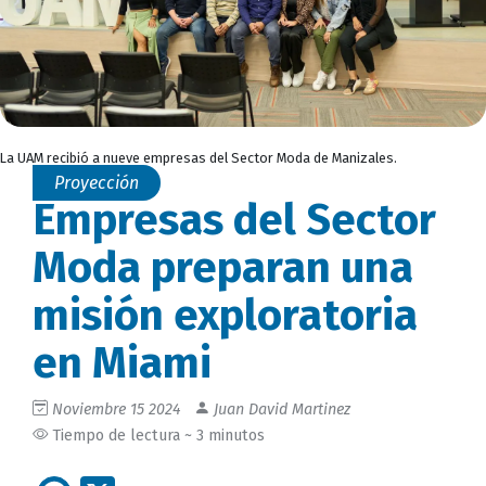
La UAM recibió a nueve empresas del Sector Moda de Manizales.
Proyección
Empresas del Sector
Moda preparan una
misión exploratoria
en Miami
Noviembre 15 2024
Juan David Martinez
Tiempo de lectura ~ 3 minutos