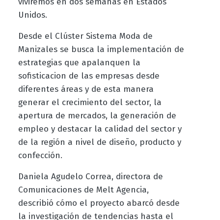
viviremos en dos semanas en Estados
Unidos.
Desde el Clúster Sistema Moda de
Manizales se busca la implementación de
estrategias que apalanquen la
sofisticacion de las empresas desde
diferentes áreas y de esta manera
generar el crecimiento del sector, la
apertura de mercados, la generación de
empleo y destacar la calidad del sector y
de la región a nivel de diseño, producto y
confección.
Daniela Agudelo Correa, directora de
Comunicaciones de Melt Agencia,
describió cómo el proyecto abarcó desde
la investigación de tendencias hasta el