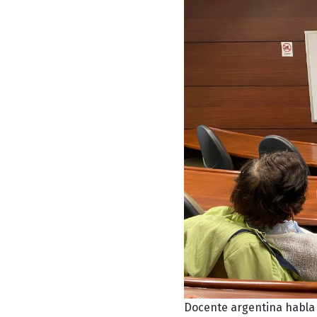
Docente argentina habla 