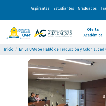
Aspirantes
Estudiantes
Graduados
Tr
Oferta
Académica
Inicio
En La UAM Se Habló de Traducción y Colonialidad