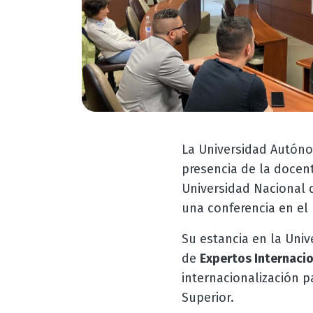
La Universidad Autóno
presencia de la docent
Universidad Nacional 
una conferencia
en el
Su estancia en la Uni
de
Expertos Internaci
internacionalización p
Superior.