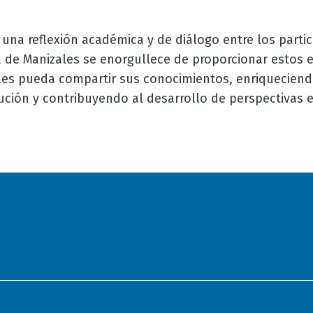
una reflexión académica y de diálogo entre los partic
de Manizales se enorgullece de proporcionar estos e
les pueda compartir sus conocimientos, enriquecien
ución y contribuyendo al desarrollo de perspectivas 