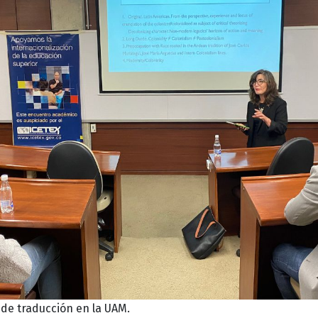
de traducción en la UAM.