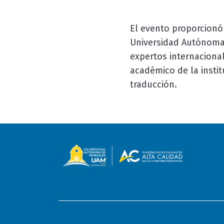
El evento proporcionó 
Universidad Autónoma 
expertos internaciona
académico de la instit
traducción.