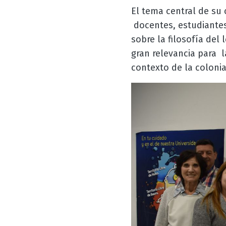
El tema central de su c
docentes, estudiantes
sobre la filosofía del
gran relevancia para l
contexto de la colonia