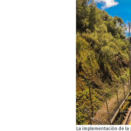
La implementación de la 