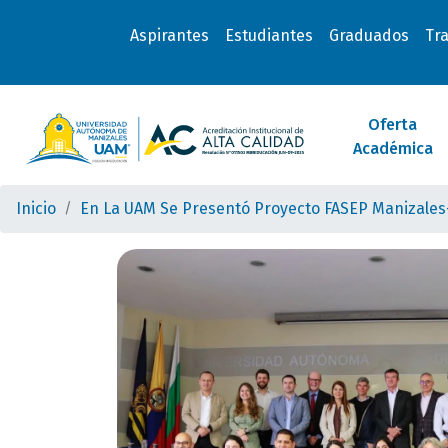
Aspirantes
Estudiantes
Graduados
Tr
Oferta
Académica
Inicio
En La UAM Se Presentó Proyecto FASEP Manizales