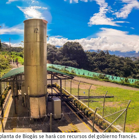
planta de Biogás se hará con recursos del gobierno francés.