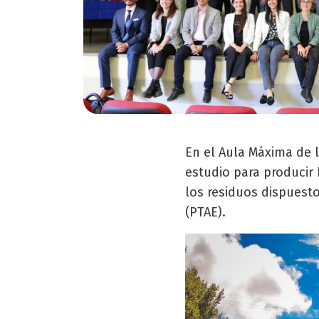
En el Aula Máxima de 
estudio para producir 
los residuos dispuest
(PTAE).