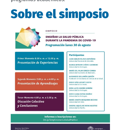
Sobre el simposio