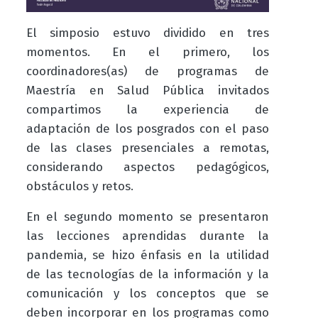
El simposio estuvo dividido en tres
momentos. En el primero, los
coordinadores(as) de programas de
Maestría en Salud Pública invitados
compartimos la experiencia de
adaptación de los posgrados con el paso
de las clases presenciales a remotas,
considerando aspectos pedagógicos,
obstáculos y retos.
En el segundo momento se presentaron
las lecciones aprendidas durante la
pandemia, se hizo énfasis en la utilidad
de las tecnologías de la información y la
comunicación y los conceptos que se
deben incorporar en los programas como