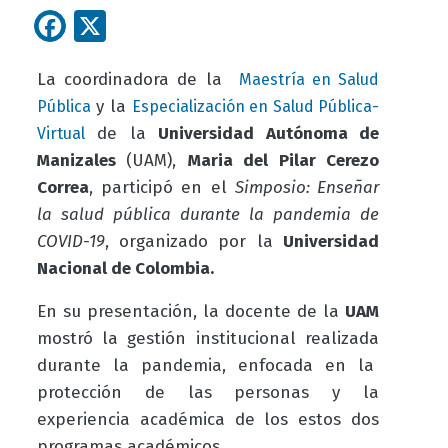
Facebook
X
La coordinadora de la
Maestría en Salud
y la
Pública
Especialización en Salud Pública-
de la
Universidad Autónoma de
Virtual
Manizales
(UAM),
Maria del Pilar Cerezo
Correa
, participó en el
Simposio: Enseñar
la salud pública durante la pandemia de
COVID-19
, organizado por la
Universidad
Nacional de Colombia.
En su presentación, la docente de la
UAM
mostró la gestión institucional realizada
durante la pandemia, enfocada en la
protección de las personas y la
experiencia académica de los estos dos
programas académicos.