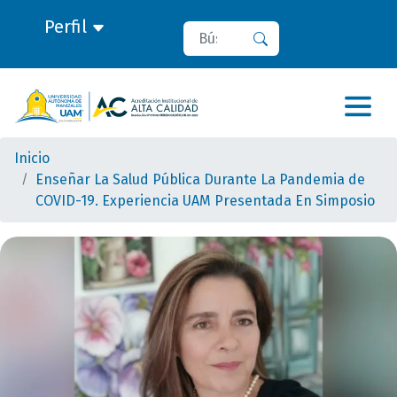
Perfil
Buscar
Buscar
Inicio
Enseñar La Salud Pública Durante La Pandemia de
COVID-19. Experiencia UAM Presentada En Simposio