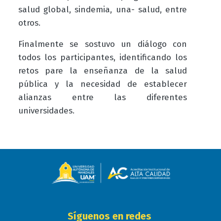
salud global, sindemia, una- salud, entre
otros.
Finalmente se sostuvo un diálogo con
todos los participantes, identificando los
retos pare la enseñanza de la salud
pública y la necesidad de establecer
alianzas entre las diferentes
universidades.
Síguenos en redes