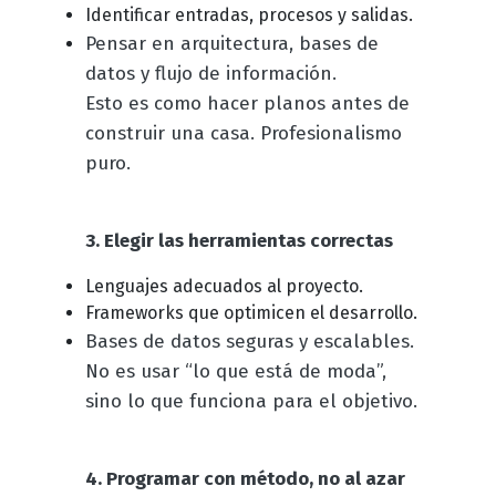
Identificar entradas, procesos y salidas.
Pensar en arquitectura, bases de
datos y flujo de información.
Esto es como hacer planos antes de
construir una casa. Profesionalismo
puro.
3. Elegir las herramientas correctas
Lenguajes adecuados al proyecto.
Frameworks que optimicen el desarrollo.
Bases de datos seguras y escalables.
No es usar “lo que está de moda”,
sino lo que funciona para el objetivo.
4. Programar con método, no al azar