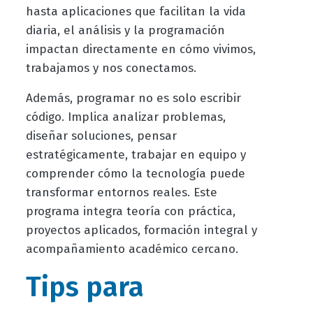
hasta aplicaciones que facilitan la vida
diaria, el análisis y la programación
impactan directamente en cómo vivimos,
trabajamos y nos conectamos.
Además, programar no es solo escribir
código. Implica analizar problemas,
diseñar soluciones, pensar
estratégicamente, trabajar en equipo y
comprender cómo la tecnología puede
transformar entornos reales. Este
programa integra teoría con práctica,
proyectos aplicados, formación integral y
acompañamiento académico cercano.
Tips para