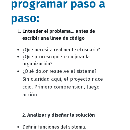
programar paso a
paso:
Entender el problema… antes de
escribir una línea de código
¿Qué necesita realmente el usuario?
¿Qué proceso quiere mejorar la
organización?
¿Qué dolor resuelve el sistema?
Sin claridad aquí, el proyecto nace
cojo. Primero comprensión, luego
acción.
2. Analizar y diseñar la solución
Definir funciones del sistema.