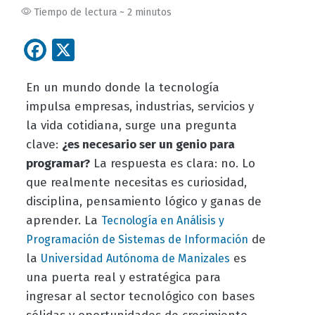
Tiempo de lectura ~ 2 minutos
Facebook
X
En un mundo donde la tecnología
impulsa empresas, industrias, servicios y
la vida cotidiana, surge una pregunta
clave:
¿es necesario ser un genio para
programar?
La respuesta es clara: no. Lo
que realmente necesitas es curiosidad,
disciplina, pensamiento lógico y ganas de
aprender. La
Tecnología en Análisis y
de
Programación de Sistemas de Información
la
es
Universidad Autónoma de Manizales
una puerta real y estratégica para
ingresar al sector tecnológico con bases