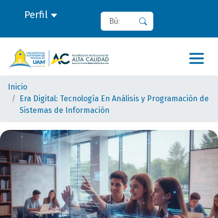
Perfil
Buscar
Buscar
Inicio
Era Digital: Tecnología En Análisis y Programación de
Sistemas de Información