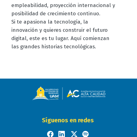
empleabilidad, proyección internacional y
posibilidad de crecimiento continuo.
Si te apasiona la tecnología, la
innovación y quieres construir el futuro
digital, este es tu lugar. Aquí comienzan
las grandes historias tecnológicas.
Síguenos en redes