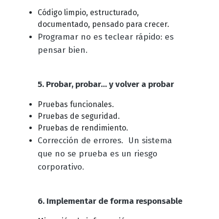
Código limpio, estructurado,
documentado, pensado para crecer.
Programar no es teclear rápido: es
pensar bien.
5. Probar, probar… y volver a probar
Pruebas funcionales.
Pruebas de seguridad.
Pruebas de rendimiento.
Corrección de errores. Un sistema
que no se prueba es un riesgo
corporativo.
6. Implementar de forma responsable