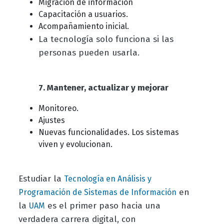
Migración de información
Capacitación a usuarios.
Acompañamiento inicial.
La tecnología solo funciona si las
personas pueden usarla.
7. Mantener, actualizar y mejorar
Monitoreo.
Ajustes
Nuevas funcionalidades. Los sistemas
viven y evolucionan.
Estudiar la
Tecnología en Análisis y
en
Programación de Sistemas de Información
la
es el primer paso hacia una
UAM
verdadera carrera digital, con