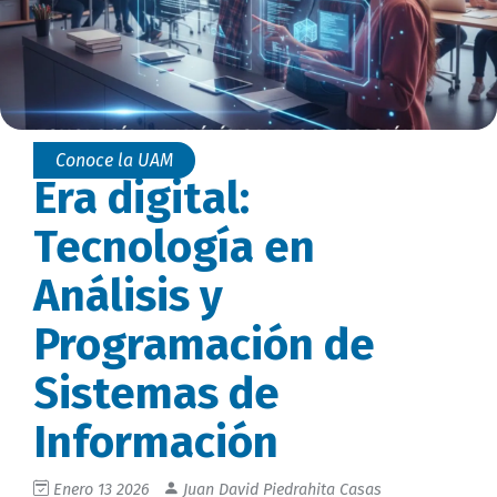
Conoce la UAM
Era digital:
Tecnología en
Análisis y
Programación de
Sistemas de
Información
Enero 13 2026
Juan David Piedrahita Casas