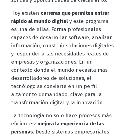
sólidas y oportunidades de crecimiento.
Hoy existen
carreras que permiten entrar
rápido al mundo digital
y este programa
es una de ellas. Forma profesionales
capaces de desarrollar software, analizar
información, construir soluciones digitales
y responder a las necesidades reales de
empresas y organizaciones. En un
contexto donde el mundo necesita más
desarrolladores de soluciones, el
tecnólogo se convierte en un perfil
altamente demandado, clave para la
transformación digital y la innovación.
La tecnología no solo hace procesos más
eficientes:
mejora la experiencia de las
personas.
Desde sistemas empresariales