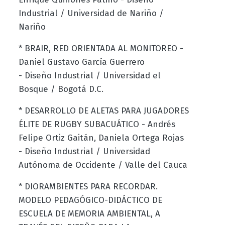
Industrial / Universidad de Nariño /
Nariño
* BRAIR, RED ORIENTADA AL MONITOREO -
Daniel Gustavo García Guerrero
- Diseño Industrial / Universidad el
Bosque / Bogotá D.C.
* DESARROLLO DE ALETAS PARA JUGADORES
ÉLITE DE RUGBY SUBACUÁTICO - Andrés
Felipe Ortiz Gaitán, Daniela Ortega Rojas
- Diseño Industrial / Universidad
Autónoma de Occidente / Valle del Cauca
* DIORAMBIENTES PARA RECORDAR.
MODELO PEDAGÓGICO-DIDÁCTICO DE
ESCUELA DE MEMORIA AMBIENTAL, A