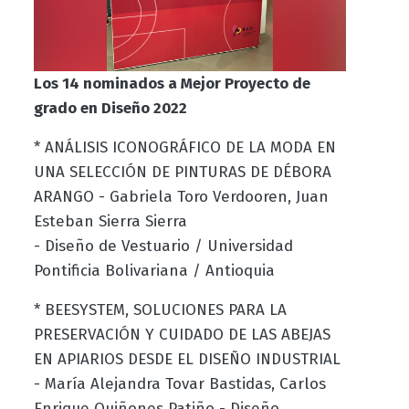
Los 14 nominados a Mejor Proyecto de
grado en Diseño 2022
* ANÁLISIS ICONOGRÁFICO DE LA MODA EN
UNA SELECCIÓN DE PINTURAS DE DÉBORA
ARANGO - Gabriela Toro Verdooren, Juan
Esteban Sierra Sierra
- Diseño de Vestuario / Universidad
Pontificia Bolivariana / Antioquia
* BEESYSTEM, SOLUCIONES PARA LA
PRESERVACIÓN Y CUIDADO DE LAS ABEJAS
EN APIARIOS DESDE EL DISEÑO INDUSTRIAL
- María Alejandra Tovar Bastidas, Carlos
Enrique Quiñones Patiño - Diseño