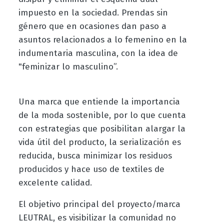
impuesto en la sociedad. Prendas sin
género que en ocasiones dan paso a
asuntos relacionados a lo femenino en la
indumentaria masculina, con la idea de
"feminizar lo masculino”.
Una marca que entiende la importancia
de la moda sostenible, por lo que cuenta
con estrategias que posibilitan alargar la
vida útil del producto, la serialización es
reducida, busca minimizar los residuos
producidos y hace uso de textiles de
excelente calidad.
El objetivo principal del proyecto/marca
LEUTRAL, es visibilizar la comunidad no