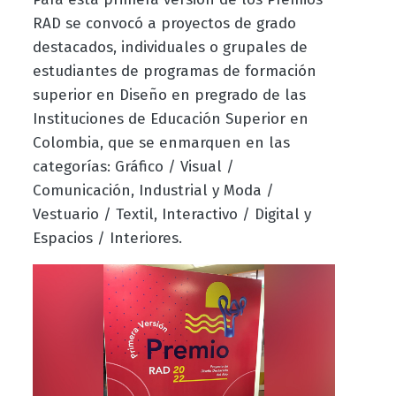
RAD se convocó a proyectos de grado
destacados, individuales o grupales de
estudiantes de programas de formación
superior en Diseño en pregrado de las
Instituciones de Educación Superior en
Colombia, que se enmarquen en las
categorías: Gráfico / Visual /
Comunicación, Industrial y Moda /
Vestuario / Textil, Interactivo / Digital y
Espacios / Interiores.