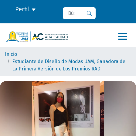
Perfil
Buscar
Buscar
Inicio
Estudiante de Diseño de Modas UAM, Ganadora de
La Primera Versión de Los Premios RAD