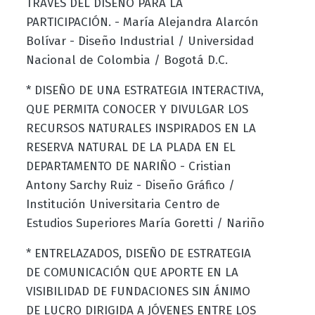
TRAVÉS DEL DISEÑO PARA LA
PARTICIPACIÓN. - María Alejandra Alarcón
Bolívar - Diseño Industrial / Universidad
Nacional de Colombia / Bogotá D.C.
* DISEÑO DE UNA ESTRATEGIA INTERACTIVA,
QUE PERMITA CONOCER Y DIVULGAR LOS
RECURSOS NATURALES INSPIRADOS EN LA
RESERVA NATURAL DE LA PLADA EN EL
DEPARTAMENTO DE NARIÑO - Cristian
Antony Sarchy Ruiz - Diseño Gráfico /
Institución Universitaria Centro de
Estudios Superiores María Goretti / Nariño
* ENTRELAZADOS, DISEÑO DE ESTRATEGIA
DE COMUNICACIÓN QUE APORTE EN LA
VISIBILIDAD DE FUNDACIONES SIN ÁNIMO
DE LUCRO DIRIGIDA A JÓVENES ENTRE LOS