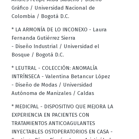
Gráfico / Universidad Nacional de
Colombia / Bogotá D.C.
* LA ARMONÍA DE LO INCONEXO - Laura
Fernanda Gutiérrez Sierra
- Diseño Industrial / Universidad el
Bosque / Bogotá D.C.
* LEUTRAL - COLECCIÓN: ANOMALÍA
INTRÍNSECA - Valentina Betancur López
- Diseño de Modas / Universidad
Autónoma de Manizales / Caldas
* MEDICPAL - DISPOSITIVO QUE MEJORA LA
EXPERIENCIA EN PACIENTES CON
TRATAMIENTOS ANTICOAGULANTES
INYECTABLES OSTOPERATORIOS EN CASA -