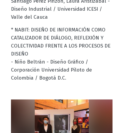
Santiago Pérez Pinzón, Laura Aristizábal -
Diseño Industrial / Universidad ICESI /
Valle del Cauca
* NABIT: DISEÑO DE INFORMACIÓN COMO
CATALIZADOR DE DIÁLOGO, REFLEXIÓN Y
COLECTIVIDAD FRENTE A LOS PROCESOS DE
DISEÑO
- Niño Beltrán - Diseño Gráfico /
Corporación Universidad Piloto de
Colombia / Bogotá D.C.