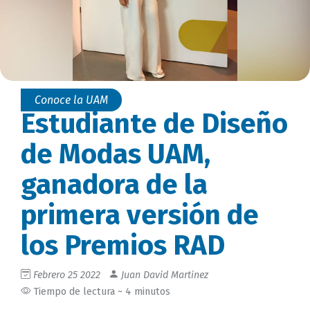
Conoce la UAM
Estudiante de Diseño
de Modas UAM,
ganadora de la
primera versión de
los Premios RAD
Febrero 25 2022
Juan David Martinez
Tiempo de lectura ~ 4 minutos