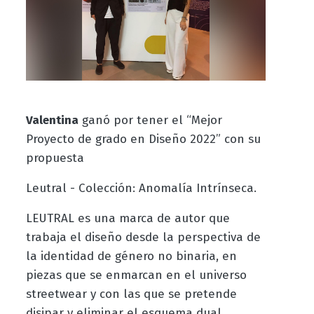
Valentina
ganó por tener el “Mejor
Proyecto de grado en Diseño 2022” con su
propuesta
Leutral - Colección: Anomalía Intrínseca.
LEUTRAL es una marca de autor que
trabaja el diseño desde la perspectiva de
la identidad de género no binaria, en
piezas que se enmarcan en el universo
streetwear y con las que se pretende
disipar y eliminar el esquema dual