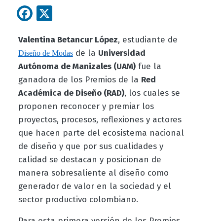
Facebook
X
Valentina Betancur López
, estudiante de
de la
Universidad
Diseño de Modas
Autónoma de Manizales (UAM)
fue la
ganadora de los Premios de la
Red
Académica de Diseño (RAD)
, los cuales se
proponen reconocer y premiar los
proyectos, procesos, reflexiones y actores
que hacen parte del ecosistema nacional
de diseño y que por sus cualidades y
calidad se destacan y posicionan de
manera sobresaliente al diseño como
generador de valor en la sociedad y el
sector productivo colombiano.
Para esta primera versión de los Premios