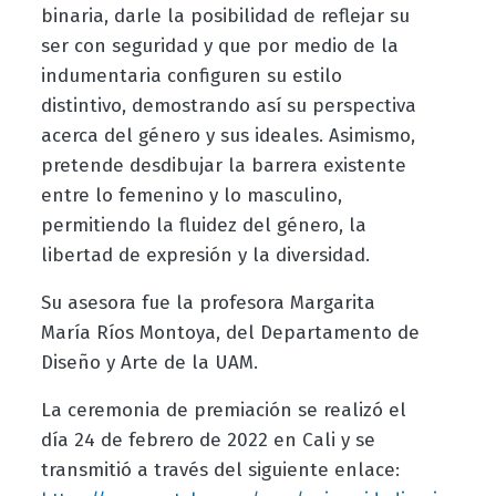
binaria, darle la posibilidad de reflejar su
ser con seguridad y que por medio de la
indumentaria configuren su estilo
distintivo, demostrando así su perspectiva
acerca del género y sus ideales. Asimismo,
pretende desdibujar la barrera existente
entre lo femenino y lo masculino,
permitiendo la fluidez del género, la
libertad de expresión y la diversidad.
Su asesora fue la profesora Margarita
María Ríos Montoya, del Departamento de
Diseño y Arte de la UAM.
La ceremonia de premiación se realizó el
día 24 de febrero de 2022 en Cali y se
transmitió a través del siguiente enlace: