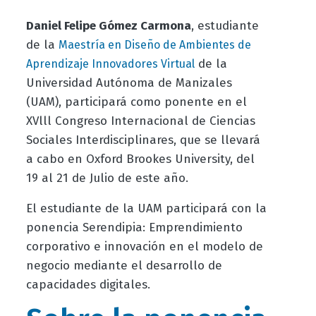
Daniel Felipe Gómez Carmona
, estudiante
de la
Maestría en Diseño de Ambientes de
de la
Aprendizaje Innovadores Virtual
Universidad Autónoma de Manizales
(UAM), participará como ponente en el
XVlll Congreso Internacional de Ciencias
Sociales Interdisciplinares, que se llevará
a cabo en Oxford Brookes University, del
19 al 21 de Julio de este año.
El estudiante de la UAM participará con la
ponencia Serendipia: Emprendimiento
corporativo e innovación en el modelo de
negocio mediante el desarrollo de
capacidades digitales.