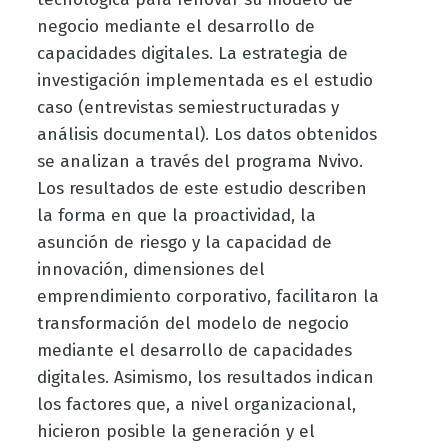
negocio mediante el desarrollo de
capacidades digitales. La estrategia de
investigación implementada es el estudio
caso (entrevistas semiestructuradas y
análisis documental). Los datos obtenidos
se analizan a través del programa Nvivo.
Los resultados de este estudio describen
la forma en que la proactividad, la
asunción de riesgo y la capacidad de
innovación, dimensiones del
emprendimiento corporativo, facilitaron la
transformación del modelo de negocio
mediante el desarrollo de capacidades
digitales. Asimismo, los resultados indican
los factores que, a nivel organizacional,
hicieron posible la generación y el