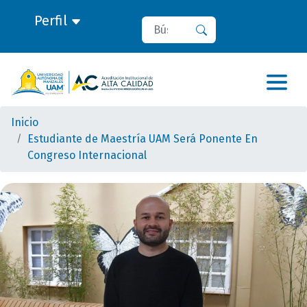
Perfil
Buscar
Buscar
Inicio
Estudiante de Maestría UAM Será Ponente En
Congreso Internacional