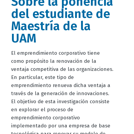
Sobre la ponencia
del estudiante de
Maestría de la
UAM
El emprendimiento corporativo tiene
como propósito la renovación de la
ventaja competitiva de las organizaciones.
En particular, este tipo de
emprendimiento renueva dicha ventaja a
través de la generación de innovaciones.
El objetivo de esta investigación consiste
en explorar el proceso de
emprendimiento corporativo
implementado por una empresa de base
tecnológica para renovar su modelo de