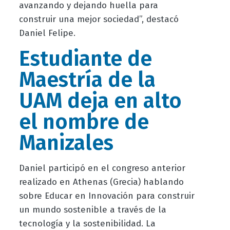
avanzando y dejando huella para
construir una mejor sociedad”, destacó
Daniel Felipe.
Estudiante de
Maestría de la
UAM deja en alto
el nombre de
Manizales
Daniel participó en el congreso anterior
realizado en Athenas (Grecia) hablando
sobre Educar en Innovación para construir
un mundo sostenible a través de la
tecnología y la sostenibilidad. La