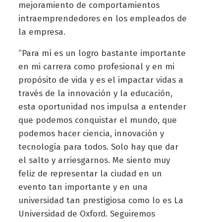
mejoramiento de comportamientos
intraemprendedores en los empleados de
la empresa.
“Para mí es un logro bastante importante
en mi carrera como profesional y en mi
propósito de vida y es el impactar vidas a
través de la innovación y la educación,
esta oportunidad nos impulsa a entender
que podemos conquistar el mundo, que
podemos hacer ciencia, innovación y
tecnología para todos. Solo hay que dar
el salto y arriesgarnos. Me siento muy
feliz de representar la ciudad en un
evento tan importante y en una
universidad tan prestigiosa como lo es La
Universidad de Oxford. Seguiremos