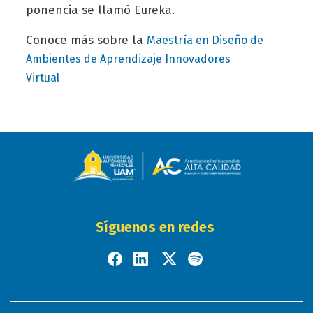
ponencia se llamó Eureka.
Conoce más sobre la
Maestría en Diseño de
Ambientes de Aprendizaje Innovadores
Virtual
Síguenos en redes