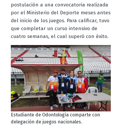
postulación a una convocatoria realizada
por el Ministerio del Deporte meses antes
del inicio de los juegos. Para calificar, tuvo
que completar un curso intensivo de
cuatro semanas, el cual superó con éxito.
Estudiante de Odontología comparte con
delegación de juegos nacionales.