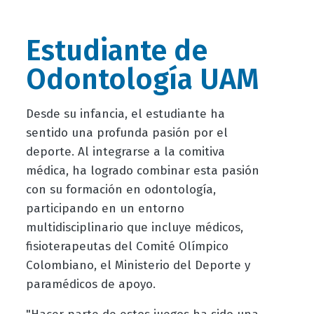
Estudiante de
Odontología UAM
Desde su infancia, el estudiante ha
sentido una profunda pasión por el
deporte. Al integrarse a la comitiva
médica, ha logrado combinar esta pasión
con su formación en odontología,
participando en un entorno
multidisciplinario que incluye médicos,
fisioterapeutas del Comité Olímpico
Colombiano, el Ministerio del Deporte y
paramédicos de apoyo.