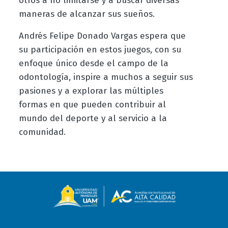
otros a no limitarse y a buscar diversas
maneras de alcanzar sus sueños.
Andrés Felipe Donado Vargas espera que
su participación en estos juegos, con su
enfoque único desde el campo de la
odontología, inspire a muchos a seguir sus
pasiones y a explorar las múltiples
formas en que pueden contribuir al
mundo del deporte y al servicio a la
comunidad.