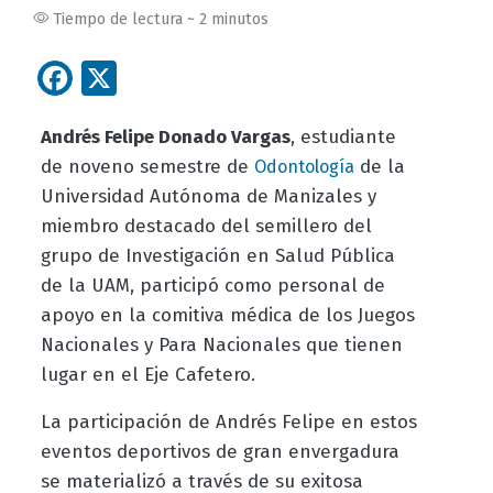
Tiempo de lectura ~ 2 minutos
Facebook
X
Andrés Felipe Donado Vargas
, estudiante
de noveno semestre de
de la
Odontología
Universidad Autónoma de Manizales y
miembro destacado del semillero del
grupo de Investigación en Salud Pública
de la UAM, participó como personal de
apoyo en la comitiva médica de los Juegos
Nacionales y Para Nacionales que tienen
lugar en el Eje Cafetero.
La participación de Andrés Felipe en estos
eventos deportivos de gran envergadura
se materializó a través de su exitosa