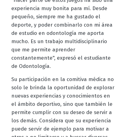
"Hacer parte de estos juegos ha sido una
experiencia muy bonita para mí. Desde
pequeño, siempre me ha gustado el
deporte, y poder combinarlo con mi área
de estudio en odontología me aporta
mucho. Es un trabajo multidisciplinario
que me permite aprender
constantemente", expresó el estudiante
de Odontología.
Su participación en la comitiva médica no
solo le brinda la oportunidad de explorar
nuevas experiencias y conocimientos en
el ámbito deportivo, sino que también le
permite cumplir con su deseo de servir a
los demás. Considera que su experiencia
puede servir de ejemplo para motivar a