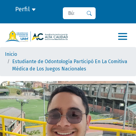
Perfil
Buscar
Buscar
Inicio
Estudiante de Odontología Participó En La Comitiva
Médica de Los Juegos Nacionales