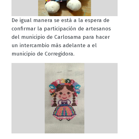
De igual manera se está a la espera de
confirmar la participación de artesanos
del municipio de Carlosama para hacer
un intercambio más adelante a el
municipio de Corregidora.