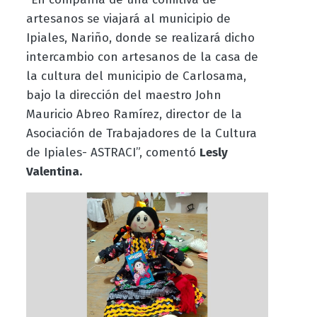
artesanos se viajará al municipio de
Ipiales, Nariño, donde se realizará dicho
intercambio con artesanos de la casa de
la cultura del municipio de Carlosama,
bajo la dirección del maestro John
Mauricio Abreo Ramírez, director de la
Asociación de Trabajadores de la Cultura
de Ipiales- ASTRACI”, comentó
Lesly
Valentina.