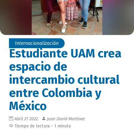
Internacionalización
Estudiante UAM crea
espacio de
intercambio cultural
entre Colombia y
México
Abril 27 2022
Juan David Martinez
Tiempo de lectura ~ 1 minuto