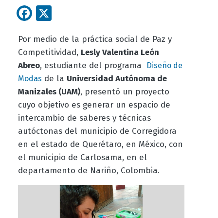
Facebook
X
Por medio de la práctica social de Paz y
Competitividad,
Lesly Valentina León
Abreo
, estudiante del programa
Diseño de
de la
Universidad Autónoma de
Modas
Manizales (UAM)
, presentó un proyecto
cuyo objetivo es generar un espacio de
intercambio de saberes y técnicas
autóctonas del municipio de Corregidora
en el estado de Querétaro, en México, con
el municipio de Carlosama, en el
departamento de Nariño, Colombia.