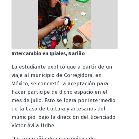
Intercambio en Ipiales, Nariño
La estudiante explicó que a partir de un
viaje al municipio de Corregidora, en
México, se concretó la aceptación para
hacer partícipe de dicho espacio en el
mes de julio. Esto se logra por intermedio
de la Casa de Cultura y artesanos del
municipio, bajo la dirección del licenciado
Víctor Ávila Uribe.
“En compañía de una comitiva de