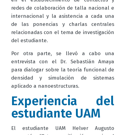
redes de colaboración de talla nacional e
internacional y la asistencia a cada una
de las ponencias y charlas centrales
relacionadas con el tema de investigación
del estudiante
.
Por otra parte, se llevó a cabo una
entrevista
con
el Dr.
Sebastián
Amaya
para
dialogar sobre
la teoría funcional
de
densidad y simulación de sistemas
aplicado a nanoestructuras.
Experiencia del
estudiante UAM
El estudiante UAM Helver Augusto