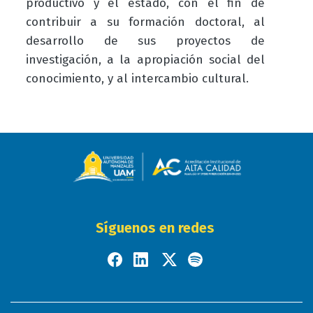
productivo y el estado, con el fin de
contribuir a su formación doctoral, al
desarrollo de sus proyectos de
investigación, a la apropiación social del
conocimiento, y al intercambio cultural.
Síguenos en redes