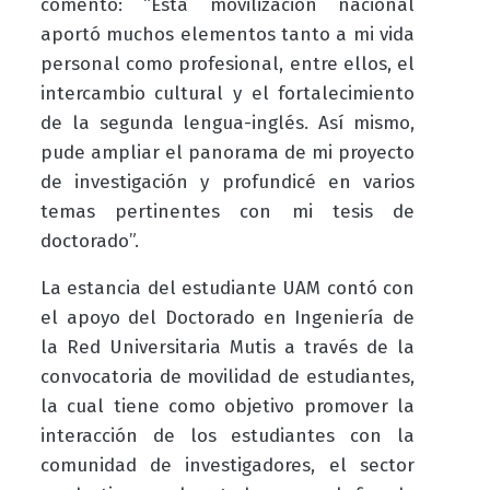
comentó: “
Esta
movilización nacional
aportó muchos elementos tanto a mi vida
personal como profesional, entre ellos, el
intercambio cultural y el fortalecimiento
de la segunda
lengua
-inglés. Así mismo,
pude ampliar el panorama de mi proyecto
de investigación y profundicé en varios
temas pertinentes con
mi
tesis de
doctorado”.
La estancia del estudiante UAM contó con
el apoyo del Doctorado en Ingeniería
de
la Red Universitaria Mutis
a través de la
convocatoria de movilidad de estudiantes,
la cual tiene como objetivo promover la
interacción de los estudiantes con la
comunidad de investigadores, el sector