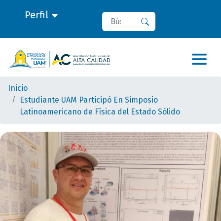
Perfil
Buscar
Buscar
Inicio
Estudiante UAM Participó En Simposio
Latinoamericano de Física del Estado Sólido