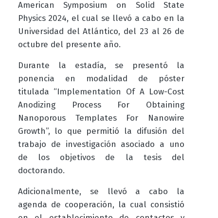
American Symposium on Solid State
Physics 2024, el cual se llevó a cabo en la
U
niversidad del Atlántico, del 23 al 26 de
octubre del presente año.
Durante la estadía, se presentó la
ponencia en modalidad de póster
titulada “Implementation Of A Low-Cost
Anodizing Process For Obtaining
Nanoporous Templates For Nanowire
Growth”
,
lo que permitió la difusión del
trabajo de investigación asociado a uno
de los objetivos de la tesis del
doctorando
.
Adicionalmente, se llevó a cabo la
agenda de cooperación, la cual consistió
en el establecimiento de contactos y