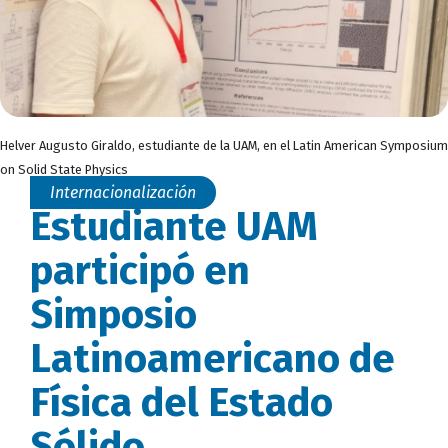
Helver Augusto Giraldo, estudiante de la UAM, en el Latin American Symposium
on Solid State Physics
Internacionalización
Estudiante UAM
participó en
Simposio
Latinoamericano de
Física del Estado
Sólido