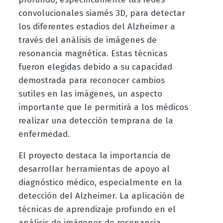
convolucionales siamés 3D, para detectar
los diferentes estadios del Alzheimer a
través del análisis de imágenes de
resonancia magnética. Estas técnicas
fueron elegidas debido a su capacidad
demostrada para reconocer cambios
sutiles en las imágenes, un aspecto
importante que le permitirá a los médicos
realizar una detección temprana de la
enfermedad.
El proyecto destaca la importancia de
desarrollar herramientas de apoyo al
diagnóstico médico, especialmente en la
detección del Alzheimer. La aplicación de
técnicas de aprendizaje profundo en el
análisis de imágenes de resonancia