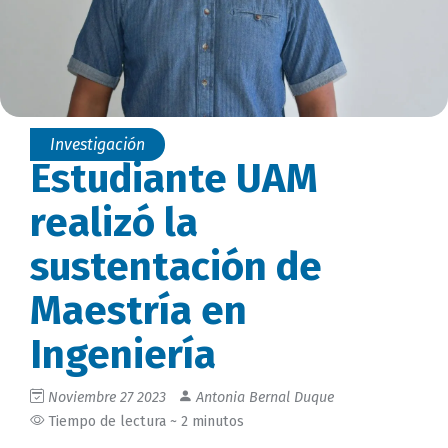
Investigación
Estudiante UAM
realizó la
sustentación de
Maestría en
Ingeniería
Noviembre 27 2023
Antonia Bernal Duque
Tiempo de lectura ~ 2 minutos