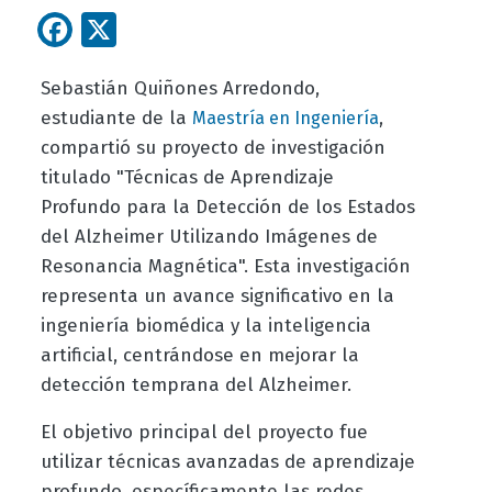
Facebook
X
Sebastián Quiñones Arredondo,
estudiante de la
,
Maestría en Ingeniería
compartió su proyecto de investigación
titulado "Técnicas de Aprendizaje
Profundo para la Detección de los Estados
del Alzheimer Utilizando Imágenes de
Resonancia Magnética". Esta investigación
representa un avance significativo en la
ingeniería biomédica y la inteligencia
artificial, centrándose en mejorar la
detección temprana del Alzheimer.
El objetivo principal del proyecto fue
utilizar técnicas avanzadas de aprendizaje
profundo, específicamente las redes