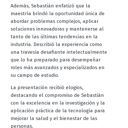
Además, Sebastián enfatizó que la
maestría brindó la oportunidad única de
abordar problemas complejos, aplicar
soluciones innovadoras y mantenerse al
tanto de las últimas tendencias en la
industria. Describió la experiencia como
una travesía desafiante intelectualmente
que lo ha preparado para desempeñar
roles más avanzados y especializados en
su campo de estudio.
La presentación recibió elogios,
destacando el compromiso de Sebastián
con la excelencia en la investigación y la
aplicación práctica de la tecnología para
mejorar la salud y el bienestar de las
personas.