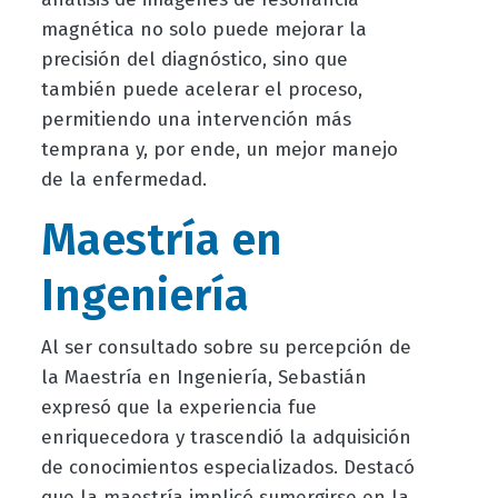
magnética no solo puede mejorar la
precisión del diagnóstico, sino que
también puede acelerar el proceso,
permitiendo una intervención más
temprana y, por ende, un mejor manejo
de la enfermedad.
Maestría en
Ingeniería
Al ser consultado sobre su percepción de
la Maestría en Ingeniería, Sebastián
expresó que la experiencia fue
enriquecedora y trascendió la adquisición
de conocimientos especializados. Destacó
que la maestría implicó sumergirse en la