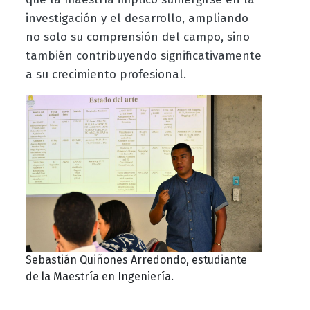
investigación y el desarrollo, ampliando
no solo su comprensión del campo, sino
también contribuyendo significativamente
a su crecimiento profesional.
Sebastián Quiñones Arredondo, estudiante
de la Maestría en Ingeniería.