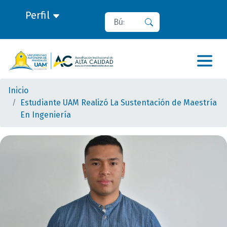
Perfil
Buscar
Buscar
Inicio
Estudiante UAM Realizó La Sustentación de Maestría
En Ingeniería