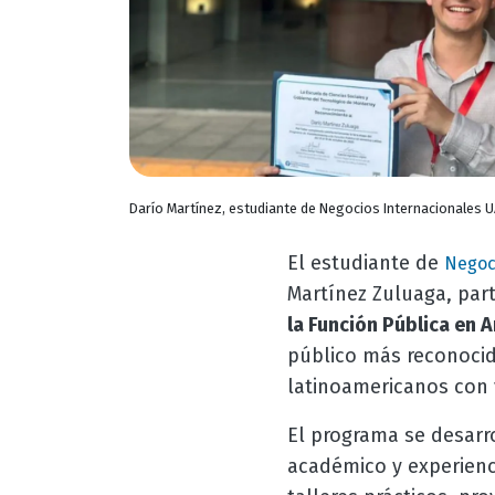
Darío Martínez, estudiante de Negocios Internacionales 
El estudiante de
Negoc
Martínez Zuluaga, part
la Función Pública en 
público más reconocida
latinoamericanos con 
El programa se desarr
académico y experienc