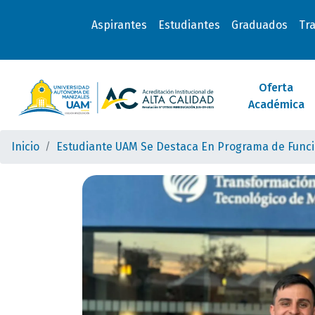
Aspirantes
Estudiantes
Graduados
Tr
Oferta
Académica
Inicio
Estudiante UAM Se Destaca En Programa de Funci