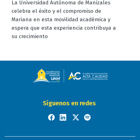
La Universidad Autónoma de Manizales
celebra el éxito y el compromiso de
Mariana en esta movilidad académica y
espera que esta experiencia contribuya a
su crecimiento
Síguenos en redes