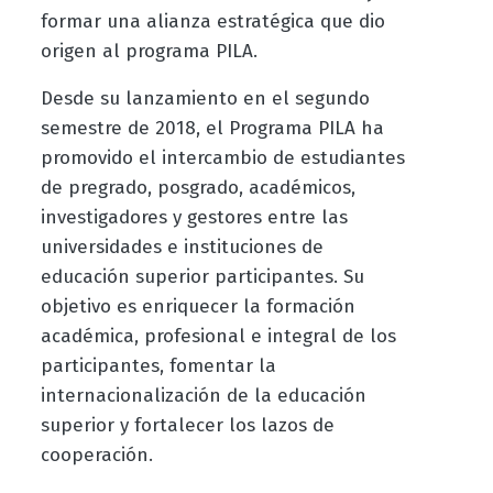
formar una alianza estratégica que dio
origen al programa PILA.
Desde su lanzamiento en el segundo
semestre de 2018, el Programa PILA ha
promovido el intercambio de estudiantes
de pregrado, posgrado, académicos,
investigadores y gestores entre las
universidades e instituciones de
educación superior participantes. Su
objetivo es enriquecer la formación
académica, profesional e integral de los
participantes, fomentar la
internacionalización de la educación
superior y fortalecer los lazos de
cooperación.