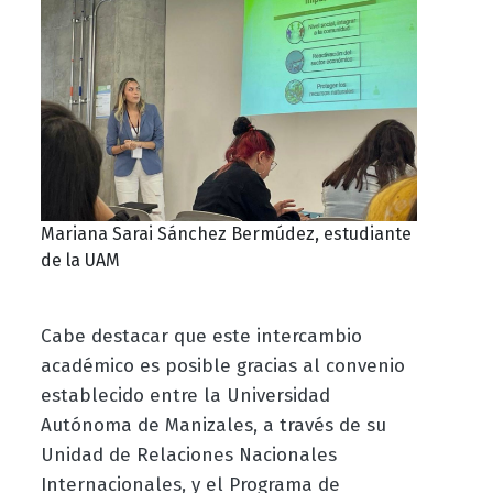
Mariana Sarai Sánchez Bermúdez, estudiante
de la UAM
Cabe destacar que este intercambio
académico es posible gracias al convenio
establecido entre la Universidad
Autónoma de Manizales, a través de su
Unidad de Relaciones Nacionales
Internacionales, y el Programa de