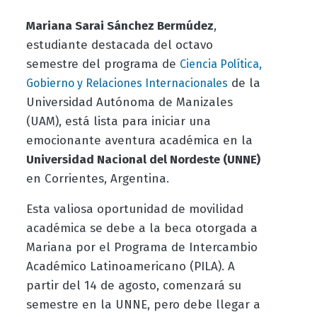
Mariana Sarai Sánchez Bermúdez
,
estudiante destacada del octavo
semestre del programa de
Ciencia Política,
de la
Gobierno y Relaciones Internacionales
Universidad Autónoma de Manizales
(UAM), está lista para iniciar una
emocionante aventura académica en la
Universidad Nacional del Nordeste (UNNE)
en Corrientes, Argentina.
Esta valiosa oportunidad de movilidad
académica se debe a la beca otorgada a
Mariana por el Programa de Intercambio
Académico Latinoamericano (PILA). A
partir del 14 de agosto, comenzará su
semestre en la UNNE, pero debe llegar a