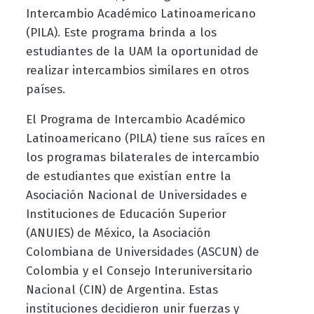
Intercambio Académico Latinoamericano
(PILA). Este programa brinda a los
estudiantes de la UAM la oportunidad de
realizar intercambios similares en otros
países.
El Programa de Intercambio Académico
Latinoamericano (PILA) tiene sus raíces en
los programas bilaterales de intercambio
de estudiantes que existían entre la
Asociación Nacional de Universidades e
Instituciones de Educación Superior
(ANUIES) de México, la Asociación
Colombiana de Universidades (ASCUN) de
Colombia y el Consejo Interuniversitario
Nacional (CIN) de Argentina. Estas
instituciones decidieron unir fuerzas y