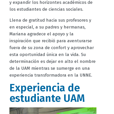
y expandir los horizontes académicos de
los estudiantes de ciencias sociales.
Llena de gratitud hacia sus profesores y
en especial, a su padres y hermanas,
Mariana agradece el apoyo y la
inspiración que recibió para aventurarse
fuera de su zona de confort y aprovechar
esta oportunidad única en la vida. Su
determinación es dejar en alto el nombre
de la UAM mientras se sumerge en una
experiencia transformadora en la UNNE.
Experiencia de
estudiante UAM