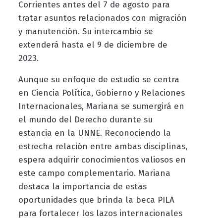
Corrientes antes del 7 de agosto para
tratar asuntos relacionados con migración
y manutención. Su intercambio se
extenderá hasta el 9 de diciembre de
2023.
Aunque su enfoque de estudio se centra
en Ciencia Política, Gobierno y Relaciones
Internacionales, Mariana se sumergirá en
el mundo del Derecho durante su
estancia en la UNNE. Reconociendo la
estrecha relación entre ambas disciplinas,
espera adquirir conocimientos valiosos en
este campo complementario. Mariana
destaca la importancia de estas
oportunidades que brinda la beca PILA
para fortalecer los lazos internacionales