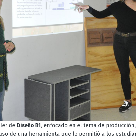
ller de
Diseño B1
, enfocado en el tema de producción,
 uso de una herramienta que le permitió a los estudia