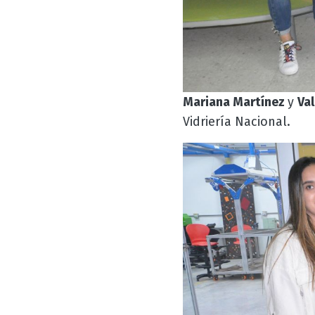
Mariana Martínez
y
Val
Vidriería Nacional.