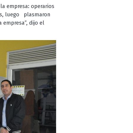
 la empresa: operarios
nes, luego plasmaron
 empresa”, dijo el