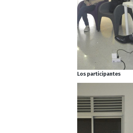
Los participantes