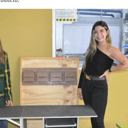
producto.