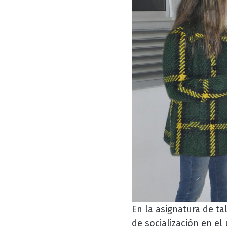
En la asignatura de ta
de socialización en el