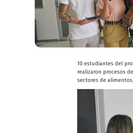
10 estudiantes del pr
realizaron procesos de
sectores de alimentos,