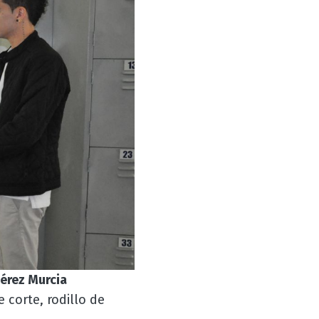
érez Murcia
 corte, rodillo de