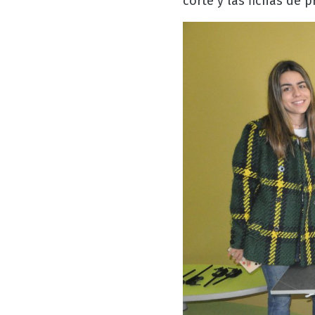
corte y las fichas de 