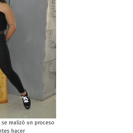
 se realizó un proceso
ntes hacer