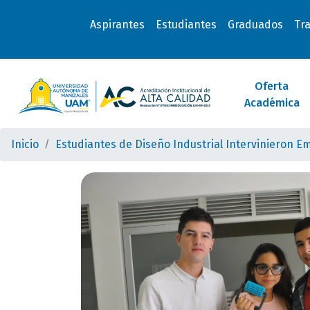
Aspirantes
Estudiantes
Graduados
Tr
Oferta
Académica
Inicio
Estudiantes de Diseño Industrial Intervinieron 