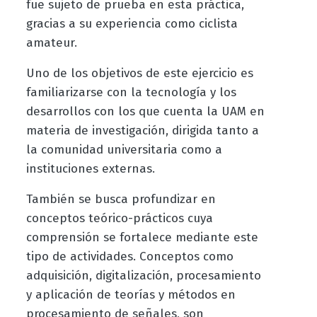
fue sujeto de prueba en esta práctica,
gracias a su experiencia como ciclista
amateur.
Uno de los objetivos de este ejercicio es
familiarizarse con la tecnología y los
desarrollos con los que cuenta la UAM en
materia de investigación, dirigida tanto a
la comunidad universitaria como a
instituciones externas.
También se busca profundizar en
conceptos teórico-prácticos cuya
comprensión se fortalece mediante este
tipo de actividades. Conceptos como
adquisición, digitalización, procesamiento
y aplicación de teorías y métodos en
procesamiento de señales, son