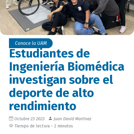
Conoce la UAM
Estudiantes de
Ingeniería Biomédica
investigan sobre el
deporte de alto
rendimiento
Octubre 23 2023
Juan David Martinez
Tiempo de lectura ~ 2 minutos