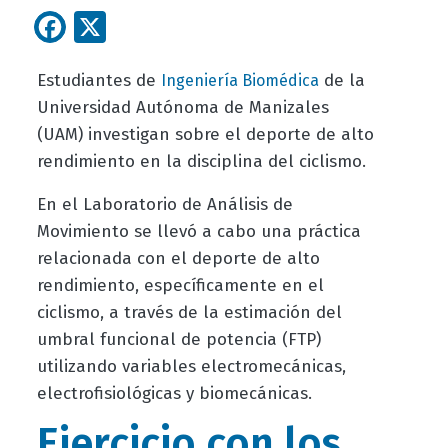
Facebook
X
Estudiantes de
de la
Ingeniería Biomédica
Universidad Autónoma de Manizales
(UAM) investigan sobre el deporte de alto
rendimiento en la disciplina del ciclismo.
En el Laboratorio de Análisis de
Movimiento se llevó a cabo una práctica
relacionada con el deporte de alto
rendimiento, específicamente en el
ciclismo, a través de la estimación del
umbral funcional de potencia (FTP)
utilizando variables electromecánicas,
electrofisiológicas y biomecánicas.
Ejercicio con los