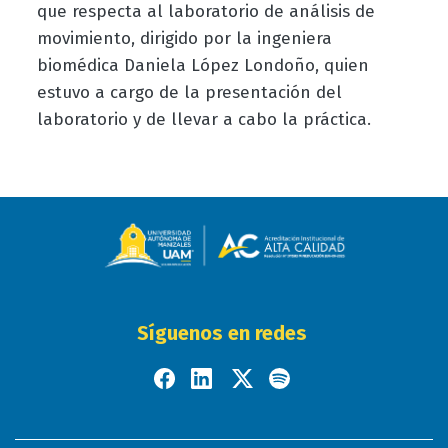
que respecta al laboratorio de análisis de
movimiento, dirigido por la ingeniera
biomédica Daniela López Londoño, quien
estuvo a cargo de la presentación del
laboratorio y de llevar a cabo la práctica.
Síguenos en redes