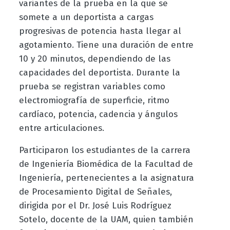
variantes de la prueba en la que se
somete a un deportista a cargas
progresivas de potencia hasta llegar al
agotamiento. Tiene una duración de entre
10 y 20 minutos, dependiendo de las
capacidades del deportista. Durante la
prueba se registran variables como
electromiografía de superficie, ritmo
cardíaco, potencia, cadencia y ángulos
entre articulaciones.
Participaron los estudiantes de la carrera
de Ingeniería Biomédica de la Facultad de
Ingeniería, pertenecientes a la asignatura
de Procesamiento Digital de Señales,
dirigida por el Dr. José Luis Rodríguez
Sotelo, docente de la UAM, quien también