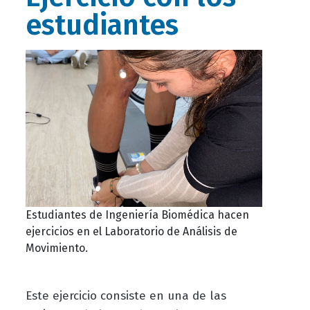
estudiantes
Estudiantes de Ingeniería Biomédica hacen
ejercicios en el Laboratorio de Análisis de
Movimiento.
Este ejercicio consiste en una de las