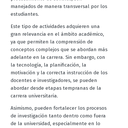
manejados de manera transversal por los
estudiantes.
Este tipo de actividades adquieren una
gran relevancia en el ámbito académico,
ya que permiten la comprensión de
conceptos complejos que se abordan más
adelante en la carrera. Sin embargo, con
la tecnología, la planificación, la
motivación y la correcta instrucción de los
docentes e investigadores, se pueden
abordar desde etapas tempranas de la
carrera universitaria.
Asimismo, pueden fortalecer los procesos
de investigación tanto dentro como fuera
de la universidad, especialmente en lo