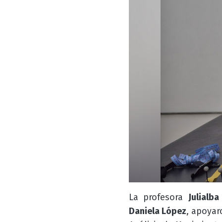
La profesora
Julialba
Daniela López
, apoyar