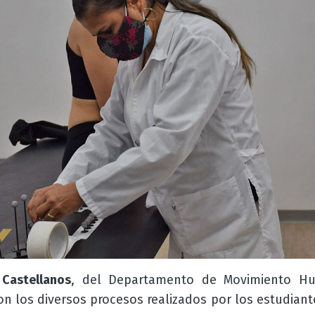
 Castellanos
, del Departamento de Movimiento Hu
on los diversos procesos realizados por los estudiant