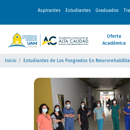
Aspirantes
Estudiantes
Graduados
Tr
Oferta
Académica
Inicio
Estudiantes de Los Posgrados En Neurorehabilita