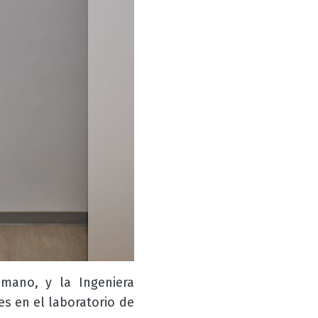
mano, y la Ingeniera
es en el laboratorio de