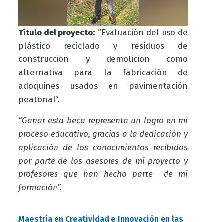
Título del proyecto:
“Evaluación del uso de
plástico reciclado y residuos de
construcción y demolición como
alternativa para la fabricación de
adoquines usados en pavimentación
peatonal”.
“Ganar esta beca representa un logro en mi
proceso educativo, gracias a la dedicación y
aplicación de los conocimientos recibidos
por parte de los asesores de mi proyecto y
profesores que han hecho parte de mi
formación”.
Maestría en Creatividad e Innovación en las