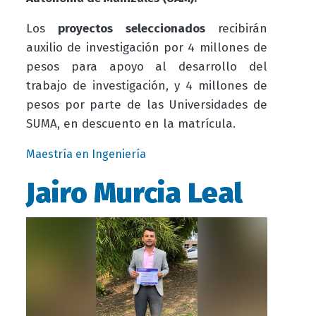
Los
proyectos seleccionados
recibirán
auxilio de investigación por 4 millones de
pesos para apoyo al desarrollo del
trabajo de investigación, y 4 millones de
pesos por parte de las Universidades de
SUMA, en descuento en la matrícula.
Maestría en Ingeniería
Jairo Murcia Leal