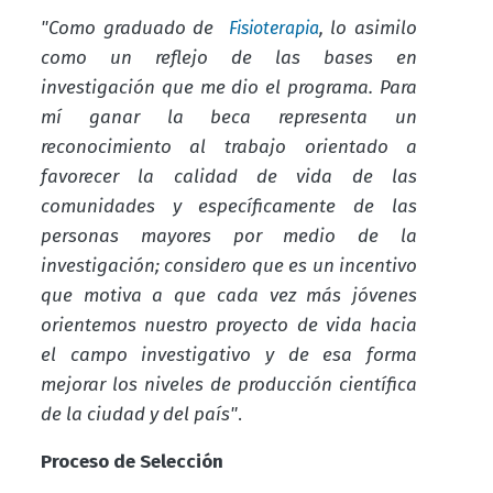
"Como graduado de
, lo asimilo
Fisioterapia
como un reflejo de las bases en
investigación que me dio el programa. Para
mí ganar la beca representa un
reconocimiento al trabajo orientado a
favorecer la calidad de vida de las
comunidades y específicamente de las
personas mayores por medio de la
investigación; considero que es un incentivo
que motiva a que cada vez más jóvenes
orientemos nuestro proyecto de vida hacia
el campo investigativo y de esa forma
mejorar los niveles de producción científica
de la ciudad y del país"
.
Proceso de Selección