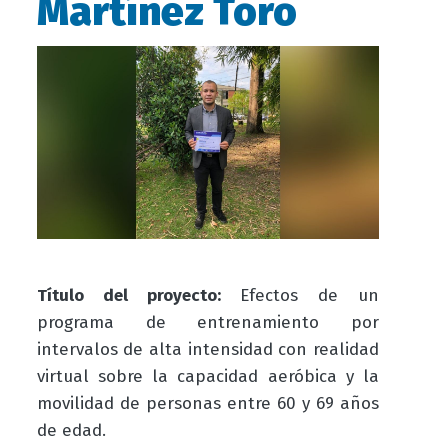
Martínez Toro
Título del proyecto:
Efectos de un
programa de entrenamiento por
intervalos de alta intensidad con realidad
virtual sobre la capacidad aeróbica y la
movilidad de personas entre 60 y 69 años
de edad.