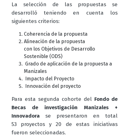
La selección de las propuestas se
desarrolló teniendo en cuenta los
siguientes criterios:
Coherencia de la propuesta
Alineación de la propuesta
con los
Objetivos de Desarrollo
Sostenible (ODS)
Grado de aplicación de la propuesta a
Manizales
Impacto del Proyecto
Innovación del proyecto
Para esta segunda cohorte del
Fondo de
Becas de investigación Manizales +
Innovadora
se presentaron en total
53 proyectos y 20 de estas iniciativas
fueron seleccionadas.