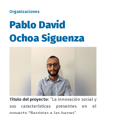
Organizaciones
Pablo David
Ochoa Siguenza
Título del proyecto:
“La innovación social y
sus características presentes en el
proyecto "Barristas a las barras”.