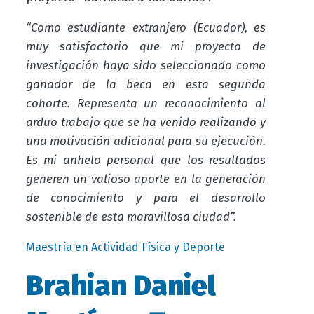
“Como estudiante extranjero (Ecuador), es
muy satisfactorio que mi proyecto de
investigación haya sido seleccionado como
ganador de la beca en esta segunda
cohorte. Representa un reconocimiento al
arduo trabajo que se ha venido realizando y
una motivación adicional para su ejecución.
Es mi anhelo personal que los resultados
generen un valioso aporte en la generación
de conocimiento y para el desarrollo
sostenible de esta maravillosa ciudad”.
Maestría en Actividad Física y Deporte
Brahian Daniel