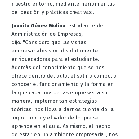
nuestro entorno, mediante herramientas
de ideación y prácticas creativas".
Juanita Gómez Molina
, estudiante de
Administración de Empresas,
dijo:
"Considero que las visitas
empresariales son absolutamente
enriquecedoras para el estudiante.
Además del conocimiento que se nos
ofrece dentro del aula, el salir a campo, a
conocer el funcionamiento y la forma en
la que cada una de las empresas, a su
manera, implementan estrategias
teóricas, nos lleva a darnos cuenta de la
importancia y el valor de lo que se
aprende en el aula. Asimismo, el hecho
de estar en un ambiente empresarial, nos