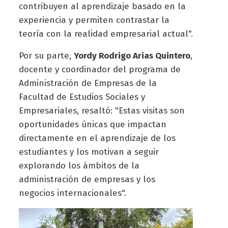
contribuyen al aprendizaje basado en la
experiencia y permiten contrastar la
teoría con la realidad empresarial actual".
Por su parte,
Yordy Rodrigo Arias Quintero
,
docente y coordinador del programa de
Administración de Empresas de la
Facultad de Estudios Sociales y
Empresariales, resaltó: "Estas visitas son
oportunidades únicas que impactan
directamente en el aprendizaje de los
estudiantes y los motivan a seguir
explorando los ámbitos de la
administración de empresas y los
negocios internacionales".