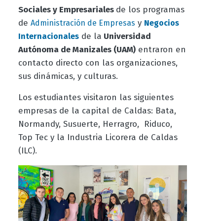
Sociales y Empresariales
de los programas
de
y
Administración de Empresas
Negocios
de la
Universidad
Internacionales
Autónoma de Manizales (UAM)
entraron en
contacto directo con las organizaciones,
sus dinámicas, y culturas.
Los estudiantes visitaron las siguientes
empresas de la capital de Caldas:
Bata,
Normandy, Susuerte, Herragro, Riduco,
Top Tec y la Industria Licorera de Caldas
(ILC).