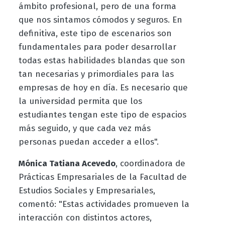
ámbito profesional, pero de una forma
que nos sintamos cómodos y seguros. En
definitiva, este tipo de escenarios son
fundamentales para poder desarrollar
todas estas habilidades blandas que son
tan necesarias y primordiales para las
empresas de hoy en día. Es necesario que
la universidad permita que los
estudiantes tengan este tipo de espacios
más seguido, y que cada vez más
personas puedan acceder a ellos".
Mónica Tatiana Acevedo
, coordinadora de
Prácticas Empresariales de la Facultad de
Estudios Sociales y Empresariales,
comentó: "Estas actividades promueven la
interacción con distintos actores,