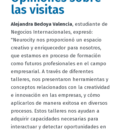
las visitas
Alejandra Bedoya Valencia
, estudiante de
Negocios Internacionales, expresó:
"Neurocity nos proporcionó un espacio
creativo y enriquecedor para nosotros,
que estamos en proceso de formación
como futuros profesionales en el campo
empresarial. A través de diferentes
talleres, nos presentaron herramientas y
conceptos relacionados con la creatividad
e innovación en las empresas, y cómo
aplicarlos de manera exitosa en diversos
procesos. Estos talleres nos ayudan a
adquirir capacidades necesarias para
interactuar y detectar oportunidades en