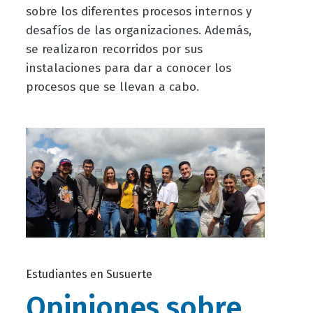
sobre los diferentes procesos internos y
desafíos de las organizaciones. Además,
se realizaron recorridos por sus
instalaciones para dar a conocer los
procesos que se llevan a cabo.
Estudiantes en Susuerte
Opiniones sobre