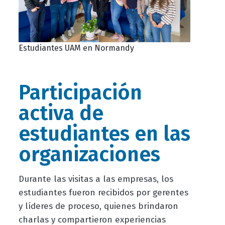
Estudiantes UAM en Normandy
Participación
activa de
estudiantes en las
organizaciones
Durante las visitas a las empresas, los
estudiantes fueron recibidos por gerentes
y líderes de proceso, quienes brindaron
charlas y compartieron experiencias