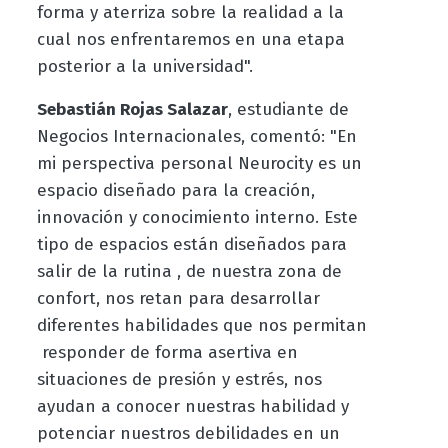
forma y aterriza sobre la realidad a la
cual nos enfrentaremos en una etapa
posterior a la universidad".
Sebastián Rojas Salazar
, estudiante de
Negocios Internacionales, comentó: "En
mi perspectiva personal Neurocity es un
espacio diseñado para la creación,
innovación y conocimiento interno. Este
tipo de espacios están diseñados para
salir de la rutina , de nuestra zona de
confort, nos retan para desarrollar
diferentes habilidades que nos permitan
responder de forma asertiva en
situaciones de presión y estrés, nos
ayudan a conocer nuestras habilidad y
potenciar nuestros debilidades en un