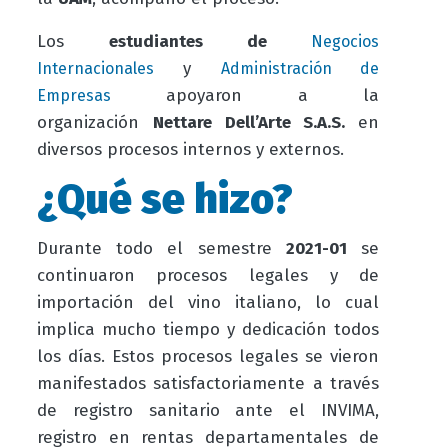
Los
estudiantes
de
Negocios
y
Internacionales
Administración de
apoyaron a
la
Empresas
organización
Nettare Dell’Arte S.A.S.
en
diversos procesos internos y externos.
¿Qué se hizo?
Durante todo el semestre
2021-01
se
continuaron procesos legales y de
importación del vino italiano, lo cual
implica mucho tiempo y dedicación todos
los días. Estos procesos legales se vieron
manifestados satisfactoriamente a través
de registro sanitario ante el INVIMA,
registro en rentas departamentales de