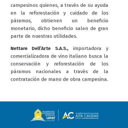
campesinos quienes, a través de su ayuda
en la reforestación y cuidado de los
páramos, obtienen un beneficio
monetario, dicho beneficio salen de gran
parte de nuestras utilidades.
Nettare Dell’Arte S.A.S.,
importadora y
comercializadora de vino italiano busca la
conservación y reforestación de los
páramos nacionales a través de la
contratación de mano de obra campesina.