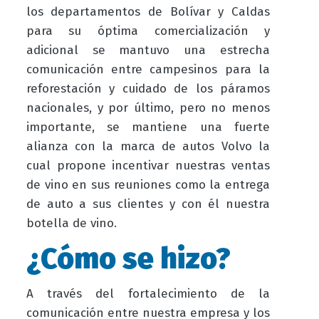
los departamentos de Bolívar y Caldas
para su óptima comercialización y
adicional se mantuvo una estrecha
comunicación entre campesinos para la
reforestación y cuidado de los páramos
nacionales, y por último, pero no menos
importante, se mantiene una fuerte
alianza con la marca de autos Volvo la
cual propone incentivar nuestras ventas
de vino en sus reuniones como la entrega
de auto a sus clientes y con él nuestra
botella de vino.
¿Cómo se hizo?
A través del fortalecimiento de la
comunicación entre nuestra empresa y los