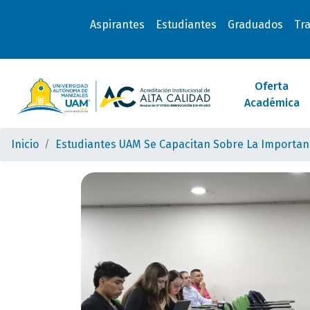
Aspirantes
Estudiantes
Graduados
Tr
Oferta
Académica
Inicio
Estudiantes UAM Se Capacitan Sobre La Importanci