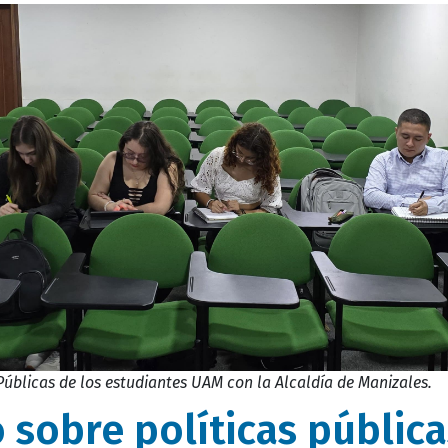
Públicas de los estudiantes UAM con la Alcaldía de Manizales.
 sobre políticas pública