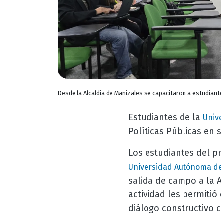
Desde la Alcaldía de Manizales se capacitaron a estudiant
Estudiantes de la
Univ
Políticas Públicas en 
Los estudiantes del 
Universidad Autónoma de
salida de campo a la A
actividad les permitió
diálogo constructivo 