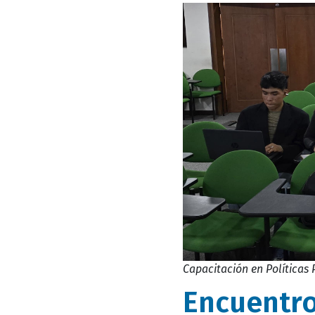
Capacitación en Políticas 
Encuentro