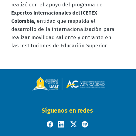
realizó con el apoyo del programa de
Expertos Internacionales del ICETEX
Colombia
, entidad que respalda el
desarrollo de la internacionalización para
realizar movilidad saliente y entrante en
las Instituciones de Educación Superior.
Síguenos en redes