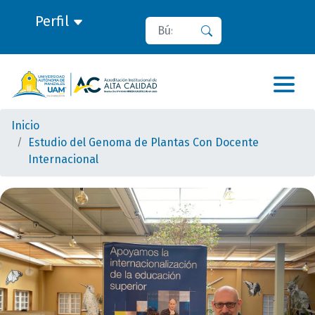
Perfil
Buscar
Buscar
Inicio
Estudio del Genoma de Plantas Con Docente
Internacional