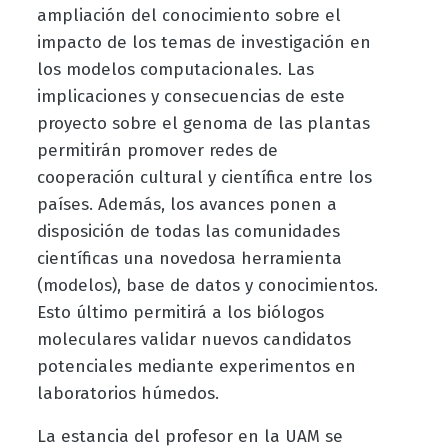
ampliación del conocimiento sobre el
impacto de los temas de investigación en
los modelos computacionales. Las
implicaciones y consecuencias de este
proyecto sobre el genoma de las plantas
permitirán promover redes de
cooperación cultural y científica entre los
países. Además, los avances ponen a
disposición de todas las comunidades
científicas una novedosa herramienta
(modelos), base de datos y conocimientos.
Esto último permitirá a los biólogos
moleculares validar nuevos candidatos
potenciales mediante experimentos en
laboratorios húmedos.
La estancia del profesor en la UAM se