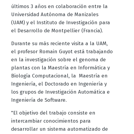
últimos 3 años en colaboración entre la
Universidad Autónoma de Manizales
(UAM) y el Instituto de Investigación para
el Desarrollo de Montpellier (Francia).
Durante su más reciente visita a la UAM,
el profesor Romain Guyot está trabajando
en la investigación sobre el genoma de
plantas con la Maestría en Informática y
Biología Computacional, la Maestría en
Ingeniería, el Doctorado en Ingeniería y
los grupos de Investigación Automática e
Ingeniería de Software.
"El objetivo del trabajo consiste en
intercambiar conocimientos para
desarrollar un sistema automatizado de