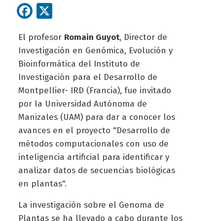
Facebook
X
El profesor
Romain Guyot
, Director de
Investigación en Genómica, Evolución y
Bioinformática del Instituto de
Investigación para el Desarrollo de
Montpellier- IRD (Francia), fue invitado
por la Universidad Autónoma de
Manizales (UAM) para dar a conocer los
avances en el proyecto "Desarrollo de
métodos computacionales con uso de
inteligencia artificial para identificar y
analizar datos de secuencias biológicas
en plantas".
La investigación sobre el Genoma de
Plantas se ha llevado a cabo durante los