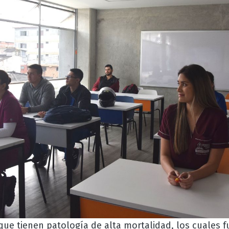
que tienen patología de alta mortalidad, los cuales 