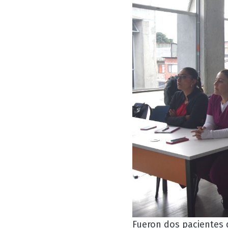
Fueron dos pacientes 