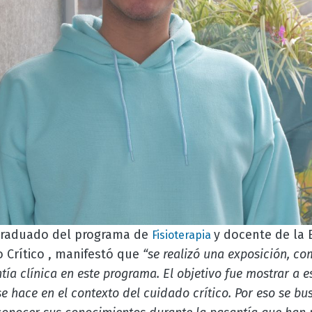
graduado del programa de
y docente de la 
Fisioterapia
o Crítico , manifestó que
“se realizó una exposición, co
tía clínica en este programa. El objetivo fue mostrar a 
se hace en el contexto del cuidado crítico. Por eso se bu