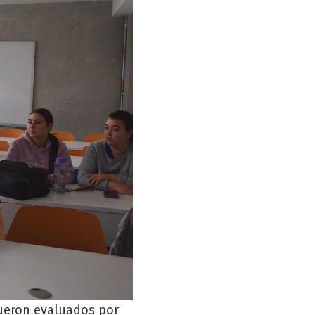
fueron evaluados por