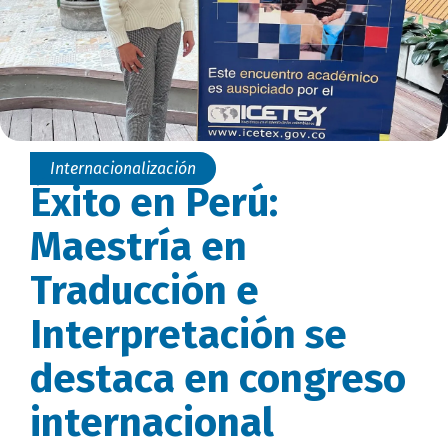
Internacionalización
Éxito en Perú:
Maestría en
Traducción e
Interpretación se
destaca en congreso
internacional