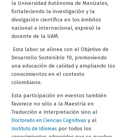
la Universidad Autónoma de Manizales,
fortaleciendo la investigación y la
divulgación científica en los ámbitos
nacional e internacional, expresó la
docente de la UAM.
Esta labor se alinea con el Objetivo de
Desarrollo Sostenible 10, promoviendo
una educación de calidad y ampliando los
conocimientos en el contexto
colombiano.
Esta participación en eventos también
favorece no sólo a la Maestría en
Traducción e Interpretación sino al
y al
Doctorado en Ciencias Cognitivas
por todos los
Instituto de Idiomas
conocimientos adquiridos que se pueden