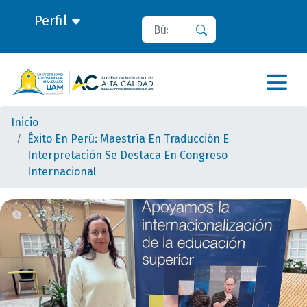
Perfil
Buscar
Buscar
Inicio
Éxito En Perú: Maestría En Traducción E
Interpretación Se Destaca En Congreso
Internacional