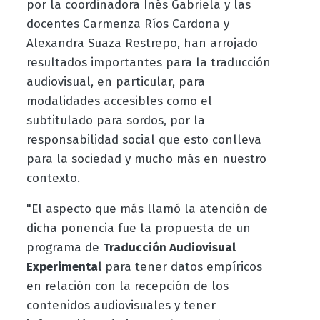
por la coordinadora Inés Gabriela y las
docentes Carmenza Ríos Cardona y
Alexandra Suaza Restrepo, han arrojado
resultados importantes para la traducción
audiovisual, en particular, para
modalidades accesibles como el
subtitulado para sordos, por la
responsabilidad social que esto conlleva
para la sociedad y mucho más en nuestro
contexto.
"El aspecto que más llamó la atención de
dicha ponencia fue la propuesta de un
programa de
Traducción Audiovisual
Experimental
para tener datos empíricos
en relación con la recepción de los
contenidos audiovisuales y tener