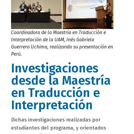
Coordinadora de la Maestría en Traducción e
Interpretación de la UAM, Inés Gabriela
Guerrero Uchima, realizando su presentación en
Perú.
Investigaciones
desde la Maestría
en Traducción e
Interpretación
Dichas investigaciones realizadas por
estudiantes del programa, y orientados