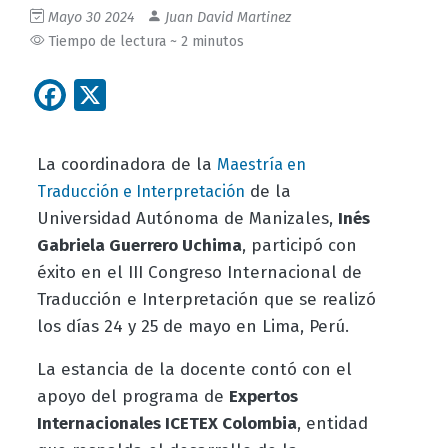
Mayo 30 2024
Juan David Martinez
Tiempo de lectura ~ 2 minutos
Facebook
X
La coordinadora de la
Maestría en
de la
Traducción e Interpretación
Universidad Autónoma de Manizales,
Inés
Gabriela Guerrero Uchima
, participó con
éxito en el III Congreso Internacional de
Traducción e Interpretación que se realizó
los días 24 y 25 de mayo en Lima, Perú.
La estancia de la docente contó con el
apoyo del programa de
Expertos
Internacionales ICETEX Colombia
, entidad