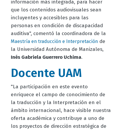
información más integrada, para hacer
que los contenidos audiovisuales sean
incluyentes y accesibles para las
personas en condición de discapacidad
auditiva", comentó la coordinadora de la
de
Maestría en traducción e Interpretación
la Universidad Autónoma de Manizales,
Inés Gabriela Guerrero Uchima
.
Docente UAM
"La participación en este evento
enriquece el campo de conocimiento de
la traducción y la Interpretación en el
ámbito internacional, hace visible nuestra
oferta académica y contribuye a uno de
los proyectos de dirección estratégica de