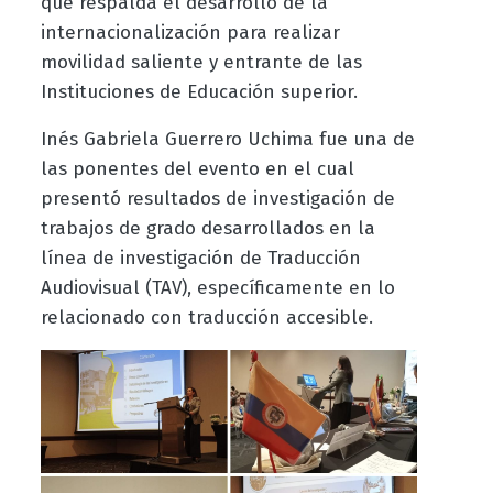
que respalda el desarrollo de la
internacionalización para realizar
movilidad saliente y entrante de las
Instituciones de Educación superior.
Inés Gabriela Guerrero Uchima fue una de
las ponentes del evento en el cual
presentó resultados de investigación de
trabajos de grado desarrollados en la
línea de investigación de Traducción
Audiovisual (TAV), específicamente en lo
relacionado con traducción accesible.