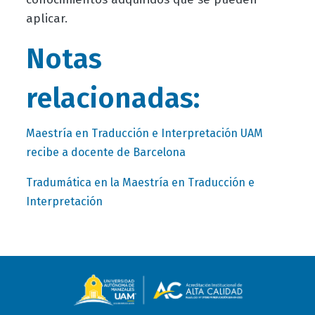
aplicar.
Notas
relacionadas:
Maestría en Traducción e Interpretación UAM
recibe a docente de Barcelona
Tradumática en la Maestría en Traducción e
Interpretación