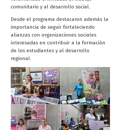
comunitario y al desarrollo social.
Desde el programa destacaron además la
importancia de seguir fortaleciendo
alianzas con organizaciones sociales
interesadas en contribuir a la formación
de los estudiantes y al desarrollo
regional.