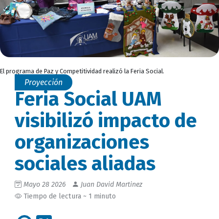
El programa de Paz y Competitividad realizó la Feria Social.
Proyección
Feria Social UAM
visibilizó impacto de
organizaciones
sociales aliadas
Mayo 28 2026
Juan David Martinez
Tiempo de lectura ~ 1 minuto