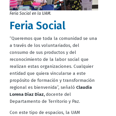
Feria Social en la UAM.
Feria Social
“Queremos que toda la comunidad se una
a través de los voluntariados, del
consumo de sus productos y del
reconocimiento de la labor social que
realizan estas organizaciones. Cualquier
entidad que quiera vincularse a este
propósito de formación y transformación
regional es bienvenida”, señaló
Claudia
Lorena Díaz Díaz,
d
ocente del
Departamento de Territorio y Paz
.
Con este tipo de espacios, la UAM