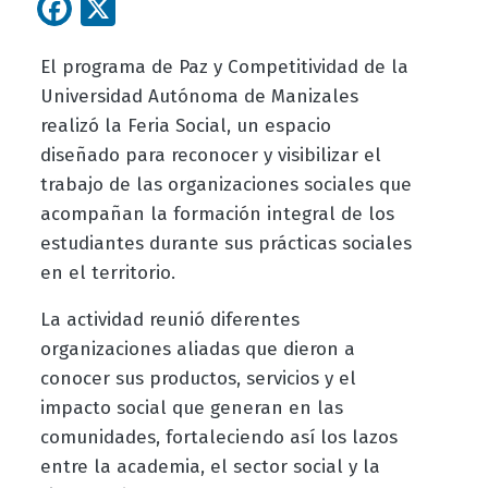
Facebook
X
El programa de Paz y Competitividad de la
Universidad Autónoma de Manizales
realizó la Feria Social, un espacio
diseñado para reconocer y visibilizar el
trabajo de las organizaciones sociales que
acompañan la formación integral de los
estudiantes durante sus prácticas sociales
en el territorio.
La actividad reunió diferentes
organizaciones aliadas que dieron a
conocer sus productos, servicios y el
impacto social que generan en las
comunidades, fortaleciendo así los lazos
entre la academia, el sector social y la