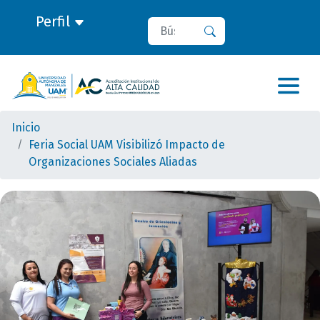
Perfil
Buscar
Buscar
Inicio
Feria Social UAM Visibilizó Impacto de
Organizaciones Sociales Aliadas