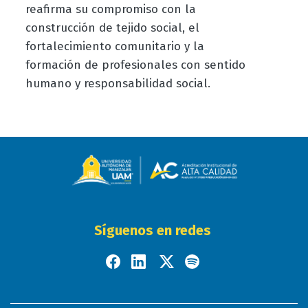
reafirma su compromiso con la
construcción de tejido social, el
fortalecimiento comunitario y la
formación de profesionales con sentido
humano y responsabilidad social.
Síguenos en redes