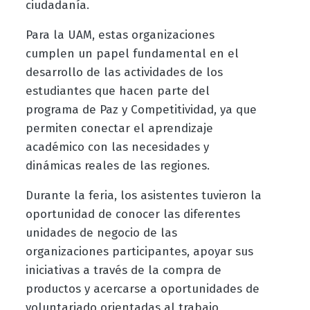
ciudadanía.
Para la UAM, estas organizaciones
cumplen un papel fundamental en el
desarrollo de las actividades de los
estudiantes que hacen parte del
programa de Paz y Competitividad, ya que
permiten conectar el aprendizaje
académico con las necesidades y
dinámicas reales de las regiones.
Durante la feria, los asistentes tuvieron la
oportunidad de conocer las diferentes
unidades de negocio de las
organizaciones participantes, apoyar sus
iniciativas a través de la compra de
productos y acercarse a oportunidades de
voluntariado orientadas al trabajo