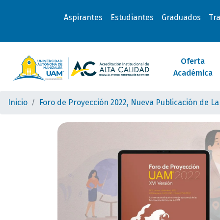
Aspirantes
Estudiantes
Graduados
Tr
Oferta
Académica
Inicio
Foro de Proyección 2022, Nueva Publicación de La