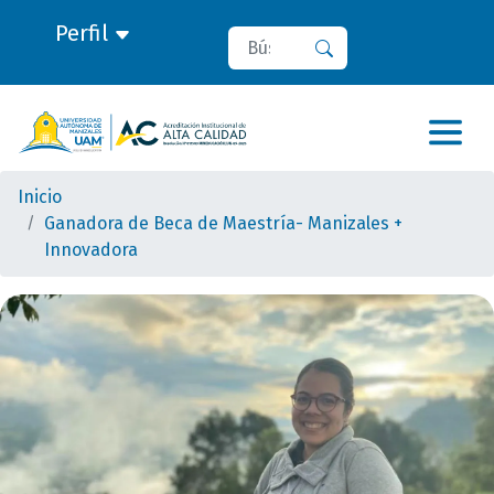
Perfil
Buscar
Buscar
Inicio
Ganadora de Beca de Maestría- Manizales +
Innovadora