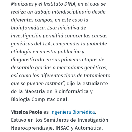
Manizales y el Instituto DINA, en el cual se
realiza un trabajo interdisciplinario desde
diferentes campos, en este caso la
bioinformática. Esta iniciativa de
investigación permitirá conocer las causas
genéticas del TEA, comprender la probable
etiología en nuestra población y
diagnosticarlo en sus primeras etapas de
desarrollo gracias a marcadores genéticos,
así como los diferentes tipos de tratamiento
que se pueden rastrear”,
dijo la estudiante
de la Maestría en Bioinformática y
Biología Computacional.
Yéssica Paola
es
.
Ingeniera Biomédica
Estuvo en los Semilleros de Investigación
Neuroaprendizaje, INSAO y Automática.