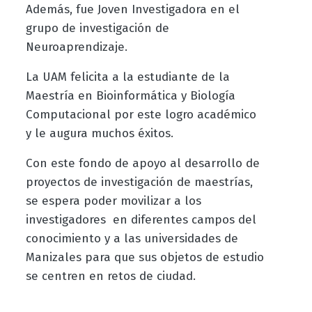
Además, fue Joven Investigadora en el
grupo de investigación de
Neuroaprendizaje.
La UAM felicita a la estudiante de la
Maestría en Bioinformática y Biología
Computacional por este logro académico
y le augura muchos éxitos.
Con este fondo de apoyo al desarrollo de
proyectos de investigación de maestrías,
se espera poder movilizar a los
investigadores en diferentes campos del
conocimiento y a las universidades de
Manizales para que sus objetos de estudio
se centren en retos de ciudad.