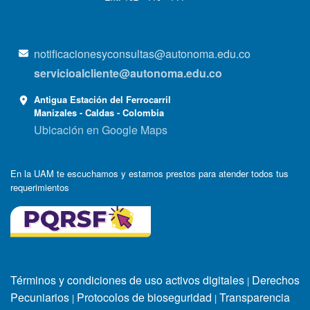
notificacionesyconsultas@autonoma.edu.co
servicioalcliente@autonoma.edu.co
Antigua Estación del Ferrocarril
Manizales - Caldas - Colombia
Ubicación en Google Maps
En la UAM te escuchamos y estamos prestos para atender todos tus
requerimientos
Términos y condiciones de uso activos digitales
Derechos
|
Pecuniarios
Protocolos de bioseguridad
Transparencia
|
|