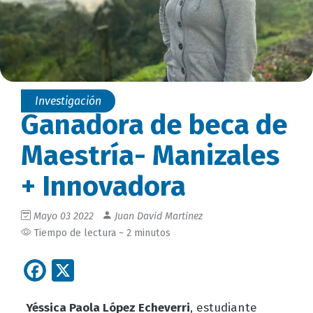
Investigación
Ganadora de beca de
Maestría- Manizales
+ Innovadora
Mayo 03 2022
Juan David Martinez
Tiempo de lectura ~ 2 minutos
Facebook
X
Yéssica Paola López Echeverri
, estudiante