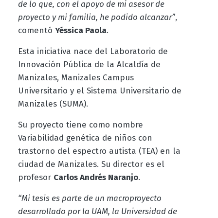
de lo que, con el apoyo de mi asesor de
proyecto y mi familia, he podido alcanzar”
,
comentó
Yéssica Paola
.
Esta iniciativa nace del Laboratorio de
Innovación Pública de la Alcaldía de
Manizales, Manizales Campus
Universitario y el Sistema Universitario de
Manizales (SUMA).
Su proyecto tiene como nombre
Variabilidad genética de niños con
trastorno del espectro autista (TEA) en la
ciudad de Manizales. Su director es el
profesor
Carlos Andrés Naranjo
.
“Mi tesis es parte de un macroproyecto
desarrollado por la UAM, la Universidad de