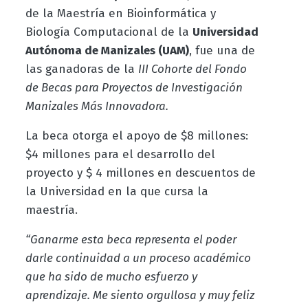
de la Maestría en Bioinformática y
Biología Computacional de la
Universidad
Autónoma de Manizales (UAM)
, fue una de
las ganadoras de la
III Cohorte del Fondo
de Becas para Proyectos de Investigación
Manizales Más Innovadora.
La beca otorga el apoyo de $8 millones:
$4 millones para el desarrollo del
proyecto y $ 4 millones en descuentos de
la Universidad en la que cursa la
maestría.
“Ganarme esta beca representa el poder
darle continuidad a un proceso académico
que ha sido de mucho esfuerzo y
aprendizaje. Me siento orgullosa y muy feliz