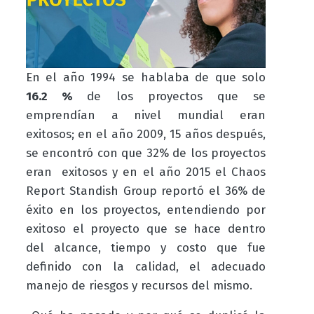
En el año 1994 se hablaba de que solo
16.2 %
de los proyectos que se
emprendían a nivel mundial eran
exitosos; en el año 2009, 15 años después,
se encontró con que 32% de los proyectos
eran exitosos y en el año 2015 el Chaos
Report Standish Group reportó el 36% de
éxito en los proyectos, entendiendo por
exitoso el proyecto que se hace dentro
del alcance, tiempo y costo que fue
definido con la calidad, el adecuado
manejo de riesgos y recursos del mismo.