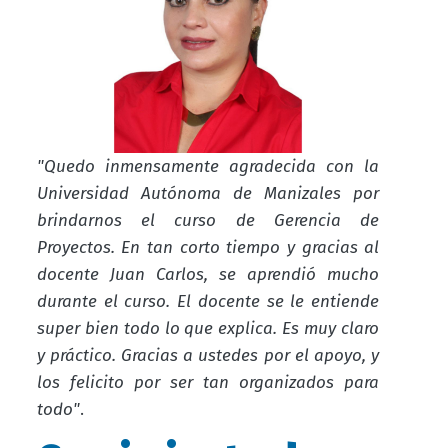
"Quedo inmensamente agradecida con la
Universidad Autónoma de Manizales por
brindarnos el curso de Gerencia de
Proyectos. En tan corto tiempo y gracias al
docente Juan Carlos, se aprendió mucho
durante el curso. El docente se le entiende
super bien todo lo que explica. Es muy claro
y práctico. Gracias a ustedes por el apoyo, y
los felicito por ser tan organizados para
todo"
.