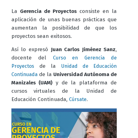
La
Gerencia de Proyectos
consiste en la
aplicación de unas buenas prácticas que
aumentan la posibilidad de que los
proyectos sean exitosos.
Así lo expresó
Juan Carlos Jiménez Sanz
,
docente del
Curso en Gerencia de
de la
Proyectos
Unidad de Educación
de la
Universidad Autónoma de
Continuada
Manizales (UAM)
y de la
plataforma de
cursos virtuales de la Unidad de
Educación Continuada,
.
Cúrsate