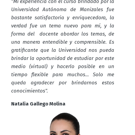
"Mi experiencia con el curso brindado por la
Universidad Autónoma de Manizales fue
bastante satisfactoria y enriquecedora, la
verdad fue un tema nuevo para mí, y la
forma del docente abordar los temas, de
una manera entendible y comprensible. Es
gratificante que la Universidad nos pueda
brindar la oportunidad de estudiar por este
medio (virtual) y hacerlo posible en un
tiempo flexible para muchos... Solo me
queda agradecer por brindarnos estos
conocimientos".
Natalia Gallego Molina