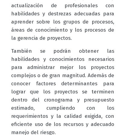
actualización de profesionales con
habilidades y destrezas adecuadas para
aprender sobre los grupos de procesos,
áreas de conocimiento y los procesos de
la gerencia de proyectos.
También se podrán obtener las
habilidades y conocimientos necesarios
para administrar mejor los proyectos
complejos o de gran magnitud. Además de
conocer factores determinantes para
lograr que los proyectos se terminen
dentro del cronograma y presupuesto
estimado, cumpliendo con los
requerimientos y la calidad exigida, con
eficiente uso de los recursos y adecuado
manejo del riesgo.