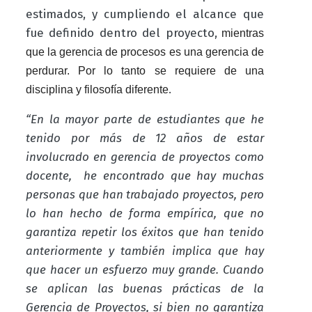
estimados, y cumpliendo el alcance que
fue definido dentro del proyecto,
mientras
que la gerencia de procesos es una gerencia de
perdurar. Por lo tanto se requiere de una
.
disciplina y filosofía diferente
“En la mayor parte de estudiantes que he
tenido por más de 12 años de estar
involucrado en gerencia de proyectos como
docente, he encontrado que hay muchas
personas que han trabajado proyectos, pero
lo han hecho de forma empírica, que no
garantiza repetir los éxitos que han tenido
anteriormente y también implica que hay
que hacer un esfuerzo muy grande. Cuando
se aplican las buenas prácticas de la
Gerencia de Proyectos, si bien no garantiza