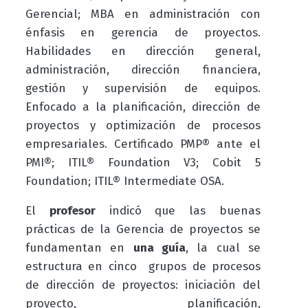
Gerencial; MBA en administración con
énfasis en gerencia de proyectos.
Habilidades en dirección general,
administración, dirección financiera,
gestión y supervisión de equipos.
Enfocado a la planificación, dirección de
proyectos y optimización de procesos
empresariales.
Certificado PMP® ante el
PMI®; ITIL® Foundation V3; Cobit 5
Foundation; ITIL® Intermediate OSA.
El
profesor
indicó que las buenas
prácticas de la Gerencia de proyectos se
fundamentan en
una guía
, la cual se
estructura en cinco grupos de procesos
de dirección de proyectos: iniciación del
proyecto, planificación,