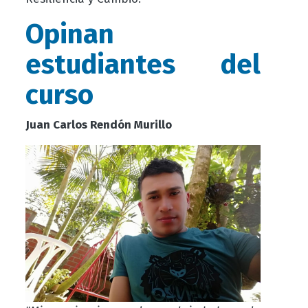
Opinan
estudiantes del
curso
Juan Carlos Rendón Murillo