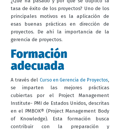
¿Qué ha pasado y por qué se duplicó la
tasa de éxito de los proyectos? Uno de los
principales motivos es la aplicación de
esas buenas prácticas en dirección de
proyectos. De ahí la importancia de la
gerencia de proyectos.
Formación
adecuada
A través del
,
Curso en Gerencia de Proyectos
se imparten las mejores prácticas
cubiertas por el Project Management
Institute- PMI de Estados Unidos, descritas
en el PMBOK® (Project Management Body
of Knowledge). Esta formación busca
contribuir con la preparación y