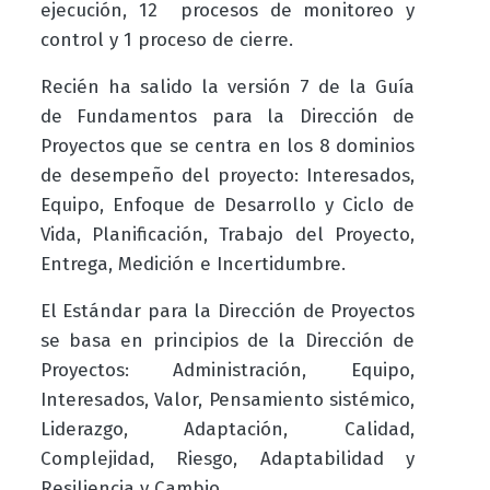
ejecución, 12 procesos de monitoreo y
control y 1 proceso de cierre.
Recién ha salido la versión 7 de la Guía
de Fundamentos para la Dirección de
Proyectos que se centra en los 8 dominios
de desempeño del proyecto: Interesados,
Equipo, Enfoque de Desarrollo y Ciclo de
Vida, Planificación, Trabajo del Proyecto,
Entrega, Medición e Incertidumbre.
El Estándar para la Dirección de Proyectos
se basa en principios de la Dirección de
Proyectos: Administración, Equipo,
Interesados, Valor, Pensamiento sistémico,
Liderazgo, Adaptación, Calidad,
Complejidad, Riesgo, Adaptabilidad y
Resiliencia y Cambio.