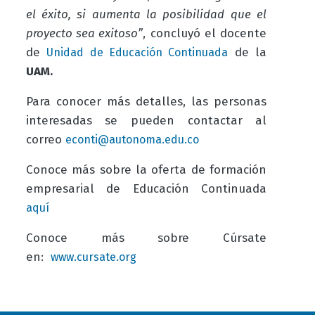
el éxito, si aumenta la posibilidad que el
proyecto sea exitoso”
, concluyó el docente
de
de la
Unidad de Educación Continuada
UAM.
Para conocer más detalles, las personas
interesadas se pueden contactar al
correo
econti@autonoma.edu.co
Conoce más sobre la oferta de formación
empresarial de Educación Continuada
aquí
Conoce más sobre Cúrsate
en:
www.cursate.org