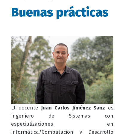
Buenas prácticas
El docente
Juan Carlos Jiménez Sanz
es
Ingeniero de Sistemas con
especializaciones en
Informática/Computación y Desarrollo