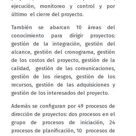
ejecución, monitoreo y control y por
último el cierre del proyecto.
También se abarcan 10 áreas del
conocimiento para dirigir proyectos:
gestión de la integración, gestión del
alcance, gestión del cronograma, gestión
de los costos del proyecto, gestión de la
calidad, gestión de las comunicaciones,
gestión de los riesgos, gestión de los
recursos, gestión de las adquisiciones y
gestión de los interesados
del proyecto.
Además se configuran por 49 procesos de
dirección de proyectos: dos procesos en el
grupo de procesos de iniciación, 24
procesos de planificación, 10 procesos de