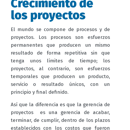
Crecimiento de
los proyectos
El mundo se compone de procesos y de
proyectos. Los procesos son esfuerzos
permanentes que producen un mismo
resultado de forma repetitiva sin que
tenga unos límites de tiempo; los
proyectos, al contrario, son esfuerzos
temporales que producen un producto,
servicio o resultado únicos, con un
principio y final definido.
Así que la diferencia es que la gerencia de
proyectos es una gerencia de acabar,
terminar, de cumplir, dentro de los plazos
establecidos con los costos que fueron