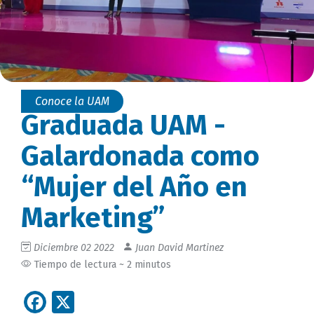
Conoce la UAM
Graduada UAM -
Galardonada como
“Mujer del Año en
Marketing”
Diciembre 02 2022
Juan David Martinez
Tiempo de lectura ~ 2 minutos
Facebook
X