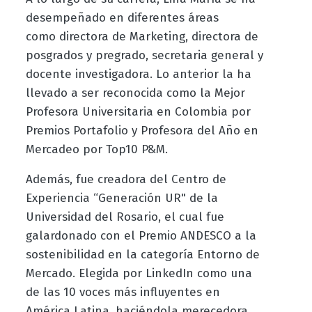
desempeñado en diferentes áreas
como
directora de Marketing, directora de
posgrados y pregrado, secretaria general y
docente investigadora. Lo anterior la ha
llevado a ser reconocida como la Mejor
Profesora Universitaria en Colombia por
Premios Portafolio y Profesora del Año en
Mercadeo por Top10 P&M.
Además, fue creadora del Centro de
Experiencia “Generación UR" de la
Universidad del Rosario, el cual fue
galardonado con el Premio ANDESCO a la
sostenibilidad en la categoría Entorno de
Mercado. Elegida por LinkedIn como una
de las 10 voces más influyentes en
América Latina, haciéndola merecedora