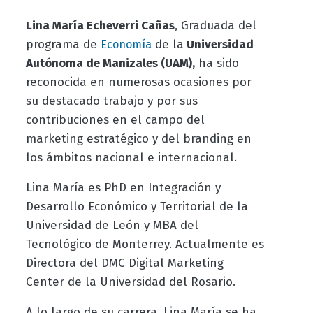
Lina María Echeverri Cañas
, Graduada del
programa de
de la
Universidad
Economía
Autónoma de Manizales (UAM),
ha sido
reconocida en numerosas ocasiones por
su destacado trabajo y por sus
contribuciones en el campo del
marketing estratégico y del branding en
los ámbitos nacional e internacional.
Lina María es PhD en Integración y
Desarrollo Económico y Territorial de la
Universidad de León y MBA del
Tecnológico de Monterrey. Actualmente es
Directora del DMC Digital Marketing
Center de la Universidad del Rosario.
A lo largo de su carrera, Lina María se ha