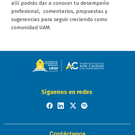
allí podrás dar a conocer tu desempeño
profesional, comentarios, propuestas y
sugerencias para seguir creciendo como
comunidad UAM.
Síguenos en redes
Contáctanos