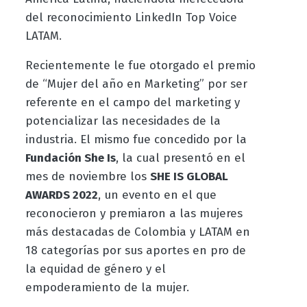
del reconocimiento LinkedIn Top Voice
LATAM.
Recientemente le fue otorgado el premio
de “Mujer del año en Marketing” por ser
referente en el campo del marketing y
potencializar las necesidades de la
industria. El mismo fue concedido por la
Fundación She Is
, la cual presentó en el
mes de noviembre los
SHE IS GLOBAL
AWARDS 2022
, un evento en el que
reconocieron y premiaron a las mujeres
más destacadas de Colombia y LATAM en
18 categorías por sus aportes en pro de
la equidad de género y el
empoderamiento de la mujer.