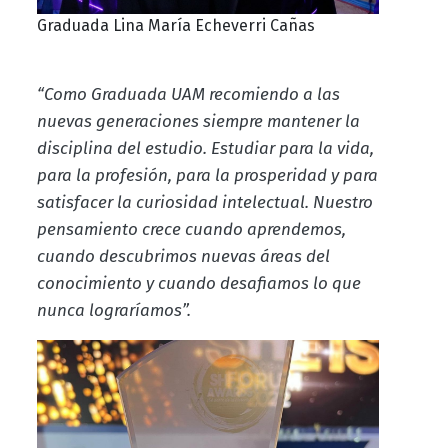
Graduada Lina María Echeverri Cañas
“Como Graduada UAM recomiendo a las
nuevas generaciones siempre mantener la
disciplina del estudio. Estudiar para la vida,
para la profesión, para la prosperidad y para
satisfacer la curiosidad intelectual. Nuestro
pensamiento crece cuando aprendemos,
cuando descubrimos nuevas áreas del
conocimiento y cuando desafiamos lo que
nunca lograríamos”.