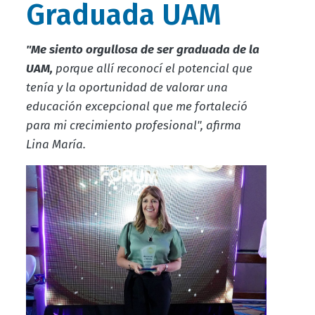
Graduada UAM
"Me siento orgullosa de ser graduada de la
UAM,
porque allí reconocí el potencial que
tenía y la oportunidad de valorar una
educación excepcional que me fortaleció
para mi crecimiento profesional", afirma
Lina María.