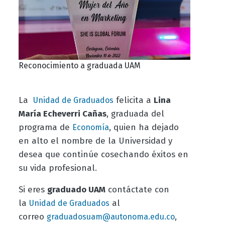
Reconocimiento a graduada UAM
La
felicita a
Lina
Unidad de Graduados
María Echeverri Cañas
, graduada del
programa de
, quien ha dejado
Economía
en alto el nombre de la Universidad y
desea que continúe cosechando éxitos en
su vida profesional.
Si eres
graduado UAM
contáctate con
la
al
Unidad de Graduados
correo
,
graduadosuam@autonoma.edu.co