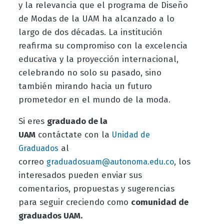
y la relevancia que el programa de Diseño
de Modas de la UAM ha alcanzado a lo
largo de dos décadas. La institución
reafirma su compromiso con la excelencia
educativa y la proyección internacional,
celebrando no solo su pasado, sino
también mirando hacia un futuro
prometedor en el mundo de la moda.
Si eres
graduado de la
UAM
contáctate con la
Unidad de
al
Graduados
correo
, los
graduadosuam@autonoma.edu.co
interesados pueden enviar sus
comentarios, propuestas y sugerencias
para seguir creciendo como
comunidad de
graduados UAM.