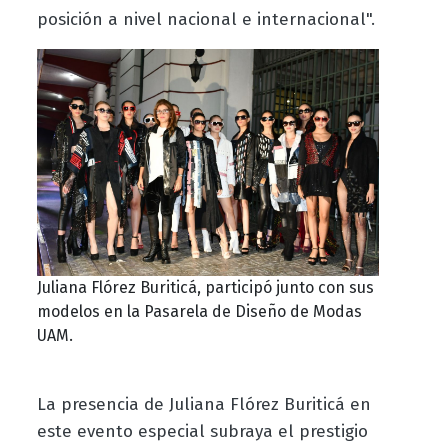
posición a nivel nacional e internacional".
Juliana Flórez Buriticá, participó junto con sus
modelos en la Pasarela de Diseño de Modas
UAM.
La presencia de Juliana Flórez Buriticá en
este evento especial subraya el prestigio