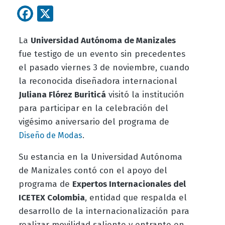
Facebook
X
La
Universidad Autónoma de Manizales
fue testigo de un evento sin precedentes
el pasado viernes 3 de noviembre, cuando
la reconocida diseñadora internacional
Juliana Flórez Buriticá
visitó la institución
para participar en la celebración del
vigésimo aniversario del programa de
.
Diseño de Modas
Su estancia en la Universidad Autónoma
de Manizales contó con el apoyo del
programa de
Expertos Internacionales del
ICETEX Colombia
, entidad que respalda el
desarrollo de la internacionalización para
realizar movilidad saliente y entrante en