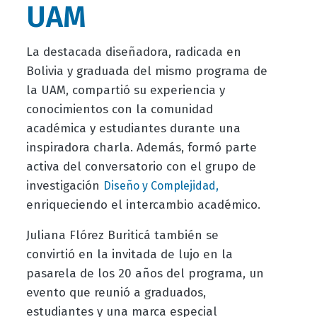
UAM
La destacada diseñadora, radicada en
Bolivia y graduada del mismo programa de
la UAM, compartió su experiencia y
conocimientos con la comunidad
académica y estudiantes durante una
inspiradora charla. Además, formó parte
activa del conversatorio con el grupo de
investigación
Diseño y Complejidad,
enriqueciendo el intercambio académico.
Juliana Flórez Buriticá también se
convirtió en la invitada de lujo en la
pasarela de los 20 años del programa, un
evento que reunió a graduados,
estudiantes y una marca especial