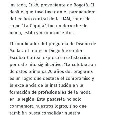
invitada, Erikó, proveniente de Bogotá. El
desfile, que tuvo lugar en el parqueadero
del edificio central de la UAM, conocido
como "La Cúpula", fue un derroche de
moda, estilo y reconocimientos.
El coordinador del programa de Diseño de
Modas, el profesor Diego Alexander
Escobar Correa, expresó su satisfacción
por este hito significativo. "La celebración
de estos primeros 20 años del programa
es un logro que destaca el compromiso y
la excelencia de la institución en la
formación de profesionales de la moda
en la región. Esta pasarela no solo
conmemora nuestros logros, sino que
también busca consolidar nuestra