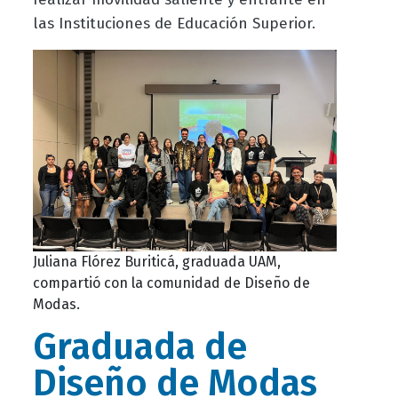
las Instituciones de Educación Superior.
Juliana Flórez Buriticá, graduada UAM,
compartió con la comunidad de Diseño de
Modas.
Graduada de
Diseño de Modas