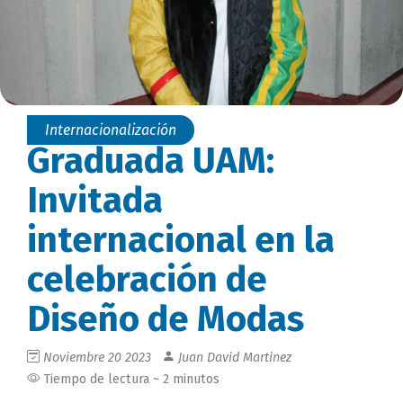
Internacionalización
Graduada UAM:
Invitada
internacional en la
celebración de
Diseño de Modas
Noviembre 20 2023
Juan David Martinez
Tiempo de lectura ~ 2 minutos