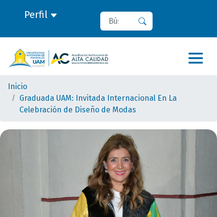
Perfil
Buscar
Buscar
Inicio
Graduada UAM: Invitada Internacional En La
Celebración de Diseño de Modas