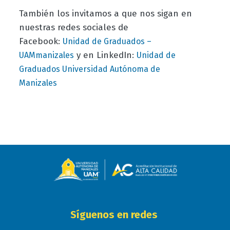
También los invitamos a que nos sigan en
nuestras redes sociales de
Facebook:
Unidad de Graduados –
y en LinkedIn:
UAMmanizales
Unidad de
Graduados Universidad Autónoma de
Manizales
Síguenos en redes