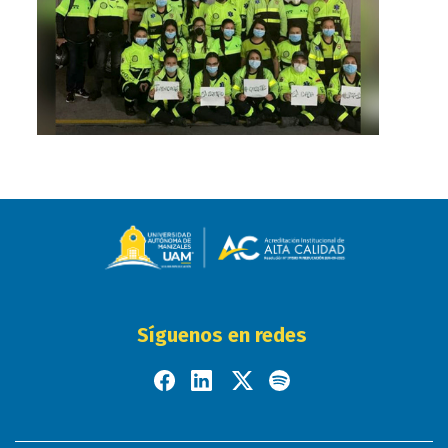
Síguenos en redes