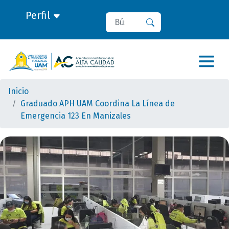
Perfil
Buscar
Buscar
Inicio
Graduado APH UAM Coordina La Línea de
Emergencia 123 En Manizales