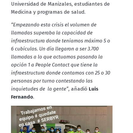
Universidad de Manizales, estudiantes de
Medicina y programas de salud.
“Empezando esta crisis el volumen de
llamadas superaba la capacidad de
infraestructura donde teníamos máximo 5 o
6 cubículos. Un día llegaron a ser 3.700
llamadas a lo que actuamos pasando la
opción 1 a People Contact que tiene la
infraestructura donde contamos con 25 o 30
personas por turno contestando las
inquietudes de la gente”
, añadió
Luis
Fernando
.