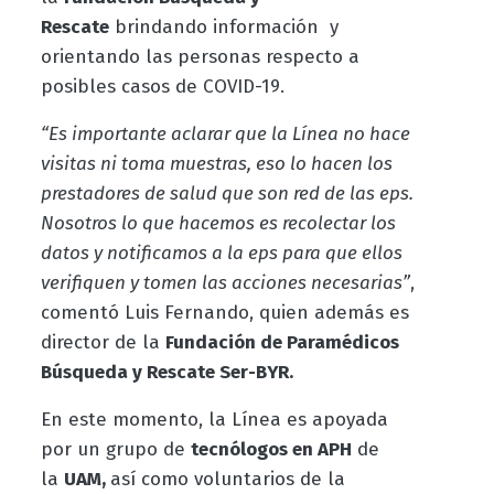
Rescate
brindando información y
orientando las personas respecto a
posibles casos de COVID-19.
“Es importante aclarar que la Línea no hace
visitas ni toma muestras, eso lo hacen los
prestadores de salud que son red de las eps.
Nosotros lo que hacemos es recolectar los
datos y notificamos a la eps para que ellos
verifiquen y tomen las acciones necesarias”
,
comentó Luis Fernando, quien además es
director de la
Fundación de Paramédicos
Búsqueda y Rescate Ser-BYR.
En este momento, la Línea es apoyada
por un grupo de
tecnólogos en APH
de
la
UAM,
así como voluntarios de la