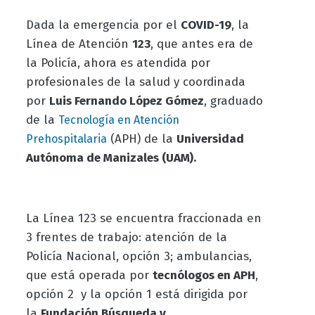
Dada la emergencia por el
COVID-19
, la
Línea de Atención
123
, que antes era de
la Policía, ahora es atendida por
profesionales de la salud y coordinada
por
Luis Fernando López Gómez
, graduado
de la
Tecnología en Atención
(APH) de la
Universidad
Prehospitalaria
Autónoma de Manizales (UAM).
La Línea 123 se encuentra fraccionada en
3 frentes de trabajo: atención de la
Policía Nacional, opción 3; ambulancias,
que está operada por
tecnólogos en APH
,
opción 2 y la opción 1 está dirigida por
la
Fundación Búsqueda y