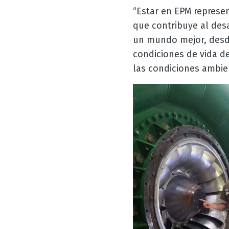
“Estar en EPM represe
que contribuye al des
un mundo mejor, desde
condiciones de vida de
las condiciones ambien