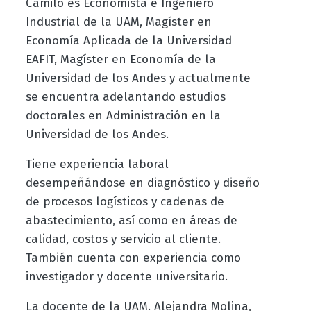
Camilo es Economista e Ingeniero
Industrial de la UAM, Magíster en
Economía Aplicada de la Universidad
EAFIT, Magíster en Economía de la
Universidad de los Andes y actualmente
se encuentra adelantando estudios
doctorales en Administración en la
Universidad de los Andes.
Tiene experiencia laboral
desempeñándose en diagnóstico y diseño
de procesos logísticos y cadenas de
abastecimiento, así como en áreas de
calidad, costos y servicio al cliente.
También cuenta con experiencia como
investigador y docente universitario.
La docente de la UAM. Alejandra Molina,