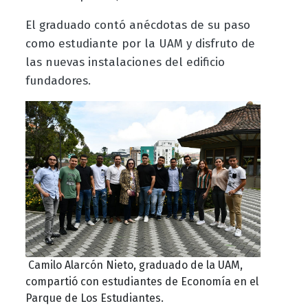
El graduado contó anécdotas de su paso
como estudiante por la UAM y disfruto de
las nuevas instalaciones del edificio
fundadores.
Camilo Alarcón Nieto, graduado de la UAM,
compartió con estudiantes de Economía en el
Parque de Los Estudiantes.