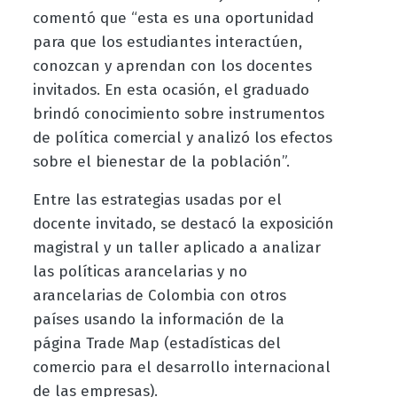
comentó que “esta es una oportunidad
para que los estudiantes interactúen,
conozcan y aprendan con los docentes
invitados. En esta ocasión, el graduado
brindó conocimiento sobre instrumentos
de política comercial y analizó los efectos
sobre el bienestar de la población”.
Entre las estrategias usadas por el
docente invitado, se destacó la exposición
magistral y un taller aplicado a analizar
las políticas arancelarias y no
arancelarias de Colombia con otros
países usando la información de la
página Trade Map (estadísticas del
comercio para el desarrollo internacional
de las empresas).