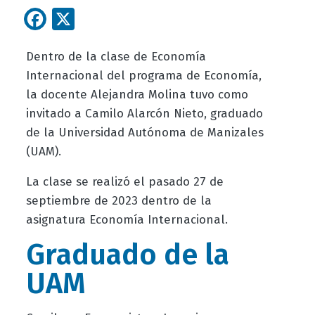
Facebook
X
Dentro de la clase de Economía
Internacional del programa de Economía,
la docente Alejandra Molina tuvo como
invitado a Camilo Alarcón Nieto, graduado
de la Universidad Autónoma de Manizales
(UAM).
La clase se realizó el pasado 27 de
septiembre de 2023 dentro de la
asignatura Economía Internacional.
Graduado de la
UAM