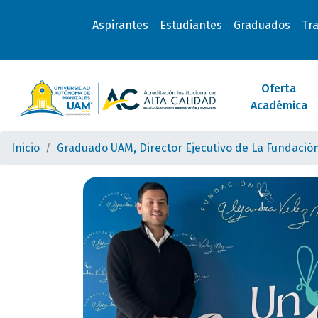
Aspirantes
Estudiantes
Graduados
Tr
Oferta
Académica
Inicio
Graduado UAM, Director Ejecutivo de La Fundación