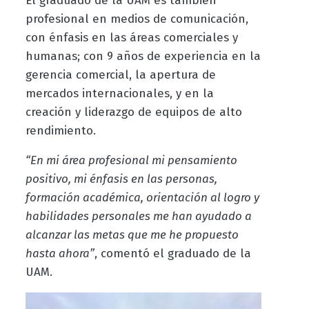
El graduado de la UAM es también
profesional en medios de comunicación,
con énfasis en las áreas comerciales y
humanas; con 9 años de experiencia en la
gerencia comercial, la apertura de
mercados internacionales, y en la
creación y liderazgo de equipos de alto
rendimiento.
“En mi área profesional mi pensamiento
positivo, mi énfasis en las personas,
formación académica, orientación al logro y
habilidades personales me han ayudado a
alcanzar las metas que me he propuesto
hasta ahora”
, comentó el graduado de la
UAM.