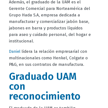
Además, el graduado de la UAM es el
Gerente Comercial para Norteamérica del
Grupo Hada S.A, empresa dedicada a
manufacturar y comercializar jabón base,
jabones en barra y productos líquidos
para aseo y cuidado personal, del hogar e
institucional.
lidera la relación empresarial con
Daniel
multinacionales como Henkel, Colgate o
P&G, en sus contratos de manufactura.
Graduado UAM
con
reconocimiento