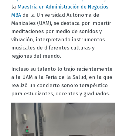
la
Maestría en Administración de Negocios
de la Universidad Autónoma de
MBA
Manizales (UAM), se destaca por impartir
meditaciones por medio de sonidos y
vibración, interpretando instrumentos
musicales de diferentes culturas y
regiones del mundo.
Incluso su talento lo trajo recientemente
a la UAM a la Feria de la Salud, en la que
realizó un concierto sonoro terapéutico
para estudiantes, docentes y graduados.