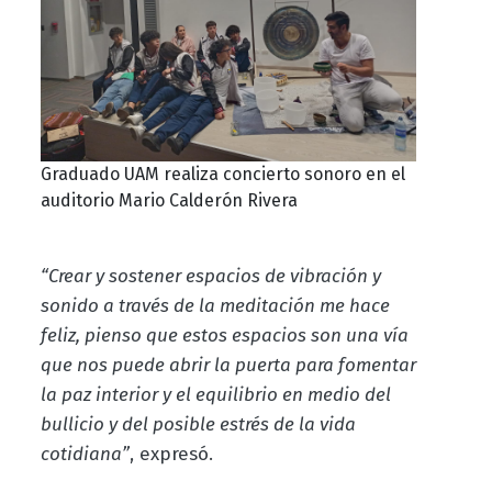
Graduado UAM realiza concierto sonoro en el
auditorio Mario Calderón Rivera
“Crear y sostener espacios de vibración y
sonido a través de la meditación me hace
feliz, pienso que estos espacios son una vía
que nos puede abrir la puerta para fomentar
la paz interior y el equilibrio en medio del
bullicio y del posible estrés de la vida
cotidiana”
, expresó.