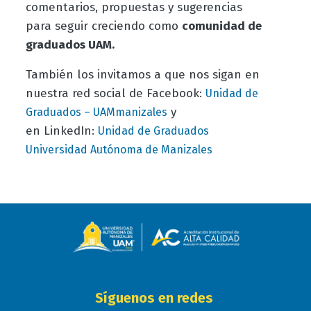
comentarios, propuestas y sugerencias
para seguir creciendo como
comunidad de
graduados UAM.
También los invitamos a que nos sigan en
nuestra red social de Facebook:
Unidad de
y
Graduados – UAMmanizales
en LinkedIn:
Unidad de Graduados
Universidad Autónoma de Manizales
Síguenos en redes