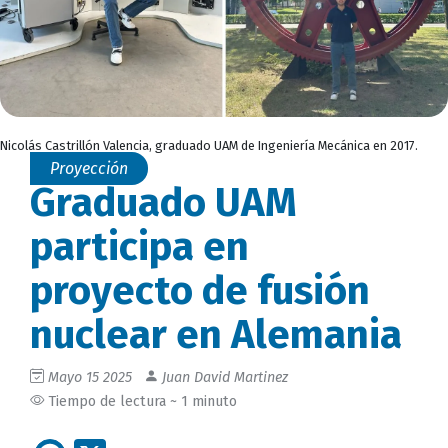
Nicolás Castrillón Valencia, graduado UAM de Ingeniería Mecánica en 2017.
Proyección
Graduado UAM
participa en
proyecto de fusión
nuclear en Alemania
Mayo 15 2025
Juan David Martinez
Tiempo de lectura ~ 1 minuto