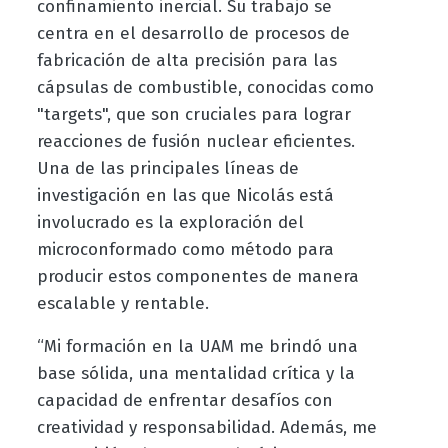
confinamiento inercial. Su trabajo se
centra en el desarrollo de procesos de
fabricación de alta precisión para las
cápsulas de combustible, conocidas como
"targets", que son cruciales para lograr
reacciones de fusión nuclear eficientes.
Una de las principales líneas de
investigación en las que Nicolás está
involucrado es la exploración del
microconformado como método para
producir estos componentes de manera
escalable y rentable.
“Mi formación en la UAM me brindó una
base sólida, una mentalidad crítica y la
capacidad de enfrentar desafíos con
creatividad y responsabilidad. Además, me