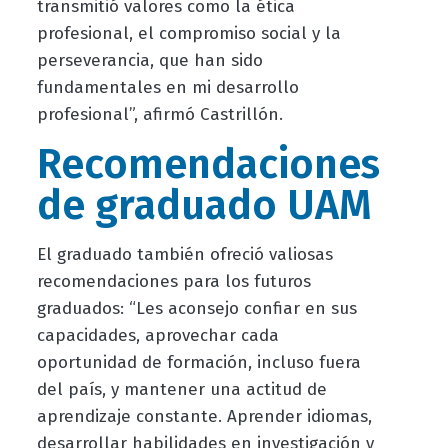
transmitió valores como la ética
profesional, el compromiso social y la
perseverancia, que han sido
fundamentales en mi desarrollo
profesional”, afirmó Castrillón.
Recomendaciones
de graduado UAM
El graduado también ofreció valiosas
recomendaciones para los futuros
graduados: “Les aconsejo confiar en sus
capacidades, aprovechar cada
oportunidad de formación, incluso fuera
del país, y mantener una actitud de
aprendizaje constante. Aprender idiomas,
desarrollar habilidades en investigación y