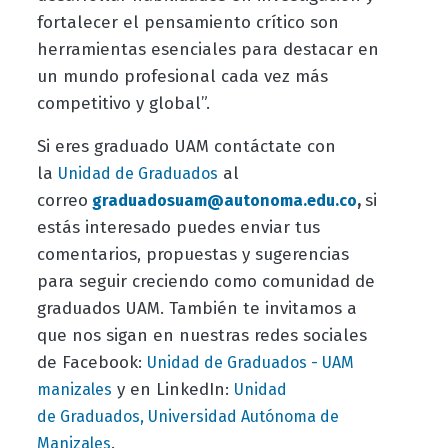
fortalecer el pensamiento crítico son
herramientas esenciales para destacar en
un mundo profesional cada vez más
competitivo y global”.
Si eres graduado UAM contáctate con
la
al
Unidad de Graduados
correo
,
si
graduadosuam@autonoma.edu.co
estás interesado puedes enviar tus
comentarios, propuestas y sugerencias
para seguir creciendo como comunidad de
graduados UAM. También te invitamos a
que nos sigan en nuestras redes sociales
de Facebook:
Unidad de Graduados - UAM
y en LinkedIn:
manizales
Unidad
de Graduados, Universidad Autónoma de
.
Manizales