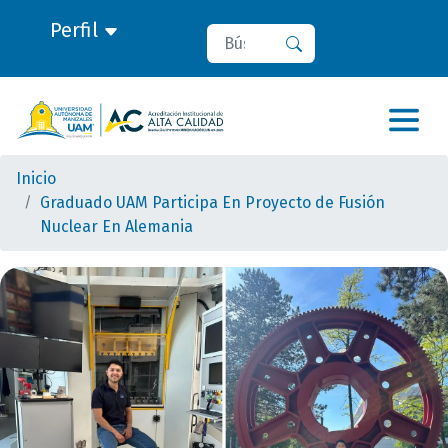
Perfil
Buscar
Buscar
Inicio
Graduado UAM Participa En Proyecto de Fusión
Nuclear En Alemania