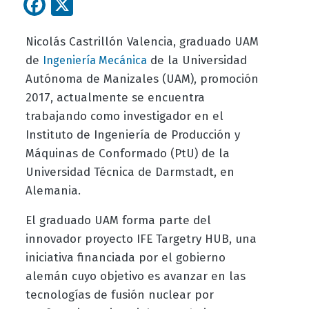
Facebook
X
Nicolás Castrillón Valencia, graduado UAM
de
de la Universidad
Ingeniería Mecánica
Autónoma de Manizales (UAM), promoción
2017, actualmente se encuentra
trabajando como investigador en el
Instituto de Ingeniería de Producción y
Máquinas de Conformado (PtU) de la
Universidad Técnica de Darmstadt, en
Alemania.
El graduado UAM forma parte del
innovador proyecto IFE Targetry HUB, una
iniciativa financiada por el gobierno
alemán cuyo objetivo es avanzar en las
tecnologías de fusión nuclear por