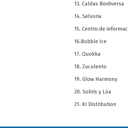
13. Caldas Biodiversa
14. Selvoria
15. Centro.de informac
16.Bubble Ice
17. Quokka
18. Zuculento
19. Glow Harmony
20. Soliris y Lúa
21. KI Distribution