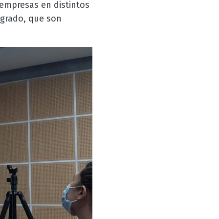
empresas en distintos
sgrado, que son