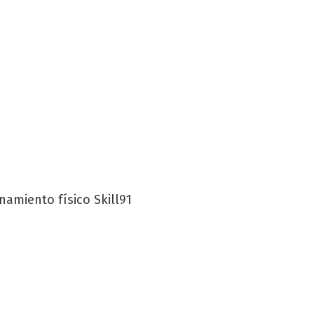
namiento físico Skill91