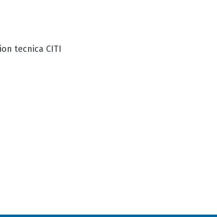
ion tecnica CITI