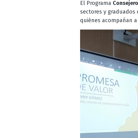
El Programa
Consejer
sectores y graduados 
quiénes acompañan a 