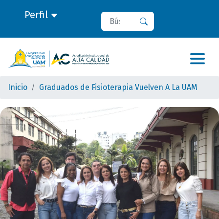
Perfil
Buscar
Buscar
Inicio
Graduados de Fisioterapia Vuelven A La UAM