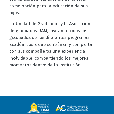
como opción para la educación de sus
hijos.
La Unidad de Graduados y la Asociación
de graduados UAM, invitan a todos los
graduados de los diferentes programas
académicos a que se reúnan y compartan
con sus compañeros una experiencia
inolvidable, compartiendo los mejores
momentos dentro de la institución.