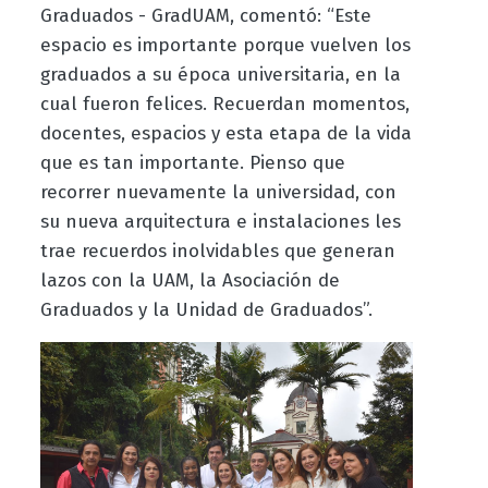
Graduados - GradUAM, comentó: “Este
espacio es importante porque vuelven los
graduados a su época universitaria, en la
cual fueron felices. Recuerdan momentos,
docentes, espacios y esta etapa de la vida
que es tan importante. Pienso que
recorrer nuevamente la universidad, con
su nueva arquitectura e instalaciones les
trae recuerdos inolvidables que generan
lazos con la UAM, la Asociación de
Graduados y la Unidad de Graduados”.