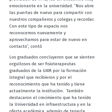
emocionante en la universidad. “Nos abre
las puertas de nuevo para compartir con
nuestros compañeros y colegas y recordar.
Con este tipo de espacio nos
reconocemos nuevamente y
aprovechamos para estar de nuevo en
contacto”, contó
Los graduados concluyeron que se sienten
orgullosos de ser fisioterapeutas
graduados de la UAM por la formación
integral que recibieron y por el
reconocimiento que ha tenido y tiene
actualmente la institución. También
destacaron el crecimiento que ha tenido
la Universidad en infraestructura y en la
oferta académica, además de tenerla