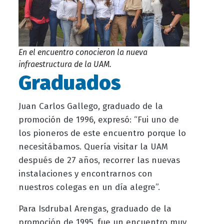
En el encuentro conocieron la nueva
infraestructura de la UAM.
Graduados
Juan Carlos Gallego, graduado de la
promoción de 1996, expresó: “Fui uno de
los pioneros de este encuentro porque lo
necesitábamos. Quería visitar la UAM
después de 27 años, recorrer las nuevas
instalaciones y encontrarnos con
nuestros colegas en un día alegre”.
Para Isdrubal Arengas, graduado de la
promoción de 1995, fue un encuentro muy