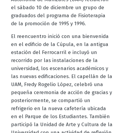
el sábado 10 de diciembre un grupo de
graduados del programa de Fisioterapia
de la promoción de 1995 y 1996.
El reencuentro inició con una bienvenida
en el edificio de la Cúpula, en la antigua
estación del Ferrocarril e incluyó un
recorrido por las instalaciones de la
universidad, los escenarios académicos y
las nuevas edificaciones. El capellán de la
UAM, Fredy Rogelio López, celebró una
pequeña ceremonia de acción de gracias y
posteriormente, se compartió un
refrigerio en la nueva cafetería ubicada
en el Parque de los Estudiantes. También
participó la Unidad de Arte y Cultura de la
Universidad con una actividad de reflexión