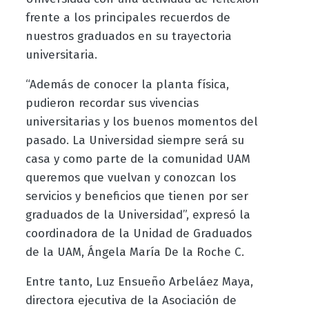
frente a los principales recuerdos de
nuestros graduados en su trayectoria
universitaria.
“Además de conocer la planta física,
pudieron recordar sus vivencias
universitarias y los buenos momentos del
pasado. La Universidad siempre será su
casa y como parte de la comunidad UAM
queremos que vuelvan y conozcan los
servicios y beneficios que tienen por ser
graduados de la Universidad”, expresó la
coordinadora de la Unidad de Graduados
de la UAM, Ángela María De la Roche C.
Entre tanto, Luz Ensueño Arbeláez Maya,
directora ejecutiva de la Asociación de