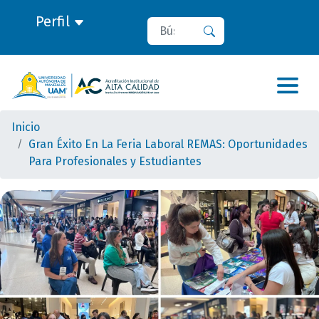
Perfil
Buscar
Buscar
Inicio
Gran Éxito En La Feria Laboral REMAS: Oportunidades
Para Profesionales y Estudiantes