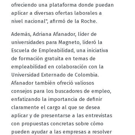
ofreciendo una plataforma donde puedan
aplicar a diversas ofertas laborales a
nivel nacional", afirmó de la Roche.
Además, Adriana Afanador, líder de
universidades para Magneto, lideró la
Escuela de Empleabilidad, una iniciativa
de formación gratuita en temas de
empleabilidad en colaboración con la
Universidad Externado de Colombia.
Afanador también ofreció valiosos
consejos para los buscadores de empleo,
enfatizando la importancia de definir
claramente el cargo al que se desea
aplicar y de presentarse a las entrevistas
con propuestas concretas sobre cómo
pueden ayudar a las empresas a resolver