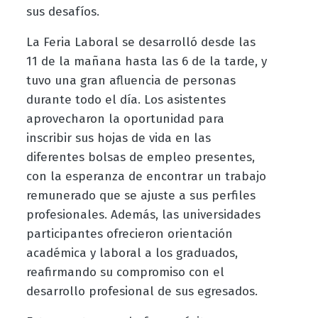
sus desafíos.
La Feria Laboral se desarrolló desde las
11 de la mañana hasta las 6 de la tarde, y
tuvo una gran afluencia de personas
durante todo el día. Los asistentes
aprovecharon la oportunidad para
inscribir sus hojas de vida en las
diferentes bolsas de empleo presentes,
con la esperanza de encontrar un trabajo
remunerado que se ajuste a sus perfiles
profesionales. Además, las universidades
participantes ofrecieron orientación
académica y laboral a los graduados,
reafirmando su compromiso con el
desarrollo profesional de sus egresados.