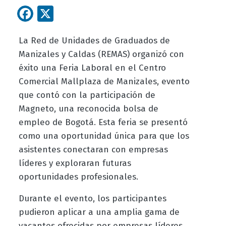
Facebook
X
La Red de Unidades de Graduados de
Manizales y Caldas (REMAS) organizó con
éxito una Feria Laboral en el Centro
Comercial Mallplaza de Manizales, evento
que contó con la participación de
Magneto, una reconocida bolsa de
empleo de Bogotá. Esta feria se presentó
como una oportunidad única para que los
asistentes conectaran con empresas
líderes y exploraran futuras
oportunidades profesionales.
Durante el evento, los participantes
pudieron aplicar a una amplia gama de
vacantes ofrecidas por empresas líderes