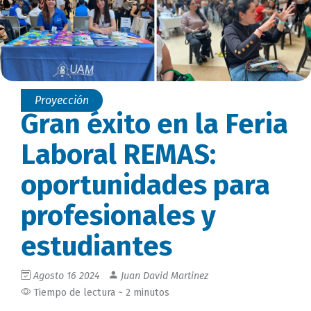
Proyección
Gran éxito en la Feria
Laboral REMAS:
oportunidades para
profesionales y
estudiantes
Agosto 16 2024
Juan David Martinez
Tiempo de lectura ~ 2 minutos