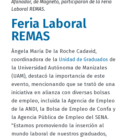
Afanador, de Magneto, participaron de la Feria
Laboral REMAS.
Feria Laboral
REMAS
Ángela María De la Roche Cadavid,
coordinadora de la
de
Unidad de Graduados
la Universidad Autónoma de Manizales
(UAM), destacó la importancia de este
evento, mencionando que se trató de una
iniciativa en alianza con diversas bolsas
de empleo, incluida la Agencia de Empleo
de la ANDI, la Bolsa de Empleo de Confa y
la Agencia Pública de Empleo del SENA.
"Estamos promoviendo la inserción al
mundo laboral de nuestros graduados,