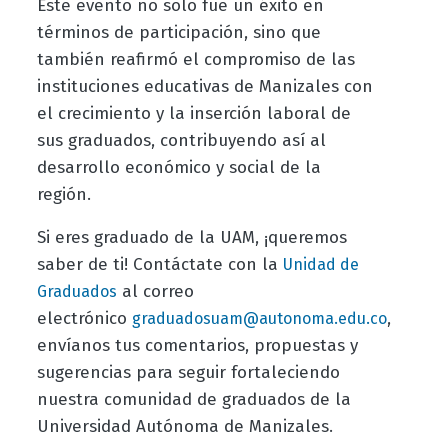
Este evento no solo fue un éxito en
términos de participación, sino que
también reafirmó el compromiso de las
instituciones educativas de Manizales con
el crecimiento y la inserción laboral de
sus graduados, contribuyendo así al
desarrollo económico y social de la
región.
Si eres graduado de la UAM, ¡queremos
saber de ti! Contáctate con la
Unidad de
al correo
Graduados
electrónico
,
graduadosuam@autonoma.edu.co
envíanos tus comentarios, propuestas y
sugerencias para seguir fortaleciendo
nuestra comunidad de graduados de la
Universidad Autónoma de Manizales.