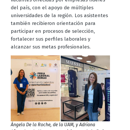
del país, con el apoyo de múltiples
universidades de la región. Los asistentes
también recibieron orientación para
participar en procesos de selección,
fortalecer sus perfiles laborales y
alcanzar sus metas profesionales.
Ángela De la Roche, de la UAM, y Adriana