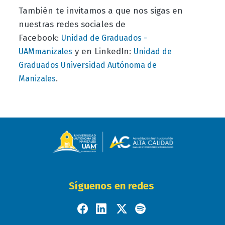
También te invitamos a que nos sigas en
nuestras redes sociales de
Facebook:
Unidad de Graduados -
y en LinkedIn:
UAMmanizales
Unidad de
Graduados Universidad Autónoma de
.
Manizales
Síguenos en redes