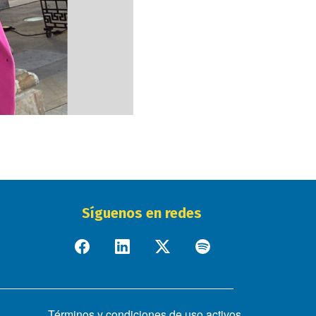
Síguenos en redes
Términos y condiciones de uso activos