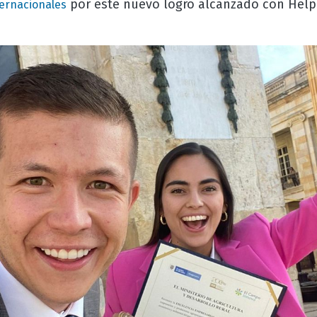
por este nuevo logro alcanzado con Help
ernacionales