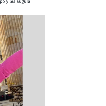
po y les augura