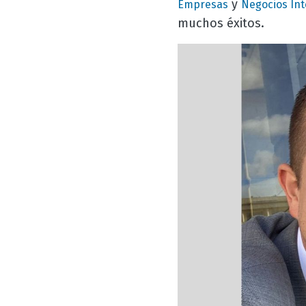
y
Empresas
Negocios Int
muchos éxitos.