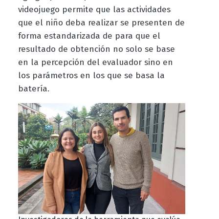
videojuego permite que las actividades
que el niño deba realizar se presenten de
forma estandarizada de para que el
resultado de obtención no solo se base
en la percepción del evaluador sino en
los parámetros en los que se basa la
batería.