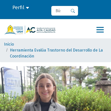
Perfil
Buscar
Buscar
Inicio
Herramienta Evalúa Trastorno del Desarrollo de La
Coordinación