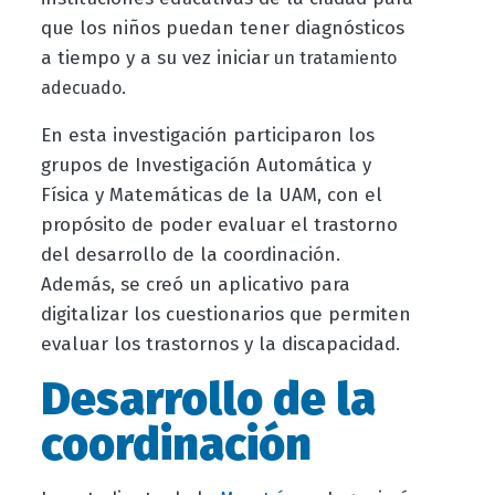
que los niños puedan tener diagnósticos
a tiempo y a su vez iniciar
un tratamiento
adecuado.
En esta investigación participaron los
grupos de Investigación Automática y
Física y Matemáticas de la UAM, con el
propósito de poder evaluar el trastorno
del desarrollo de la coordinación.
Además, se creó un aplicativo para
digitalizar los cuestionarios que permiten
evaluar los trastornos y la discapacidad.
Desarrollo de la
coordinación