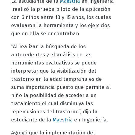
La estudiante de la
en Ingeniería
Maestría
realizó la prueba piloto de la aplicación
con 6 niños entre 13 y 15 años, los cuales
evaluaron la herramienta y los ejercicios
que en ella se encontraban
“Al realizar la búsqueda de los
antecedentes y el análisis de las
herramientas evaluativas se puede
interpretar que la visibilización del
trastorno en la edad temprana es de
suma importancia puesto que permite al
niño la posibilidad de acceder a un
tratamiento el cual disminuya las
repercusiones del trastorno”, dijo la
estudiante de la
en Ingeniería
.
Maestría
Agregó que la implementación del