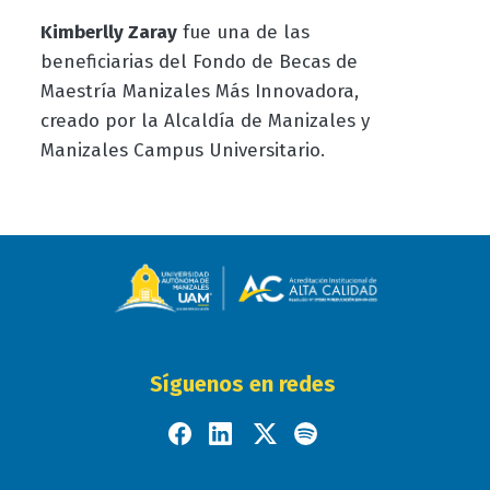
Kimberlly Zaray
fue una de las
beneficiarias del Fondo de Becas de
Maestría Manizales Más Innovadora,
creado por la Alcaldía de Manizales y
Manizales Campus Universitario.
Síguenos en redes