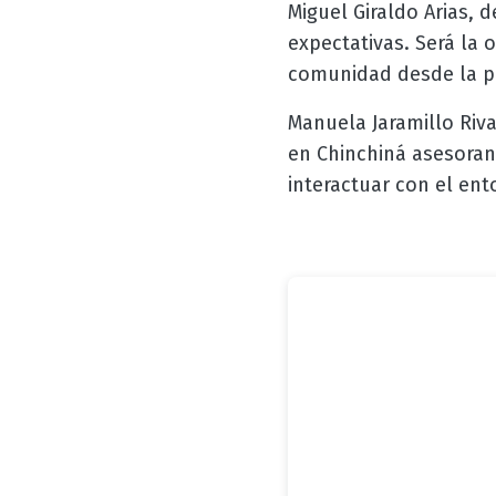
Miguel Giraldo Arias, 
expectativas. Será la 
comunidad desde la pr
Manuela Jaramillo Riva
en Chinchiná asesoran
interactuar con el ent