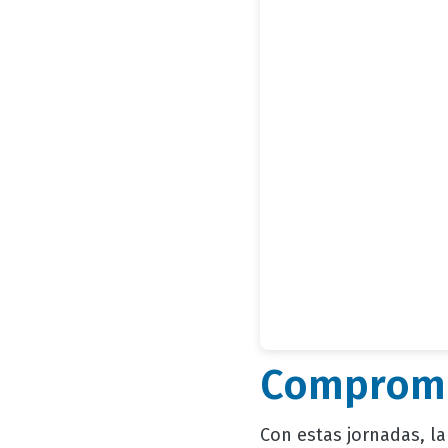
Compromis
Con estas jornadas, l