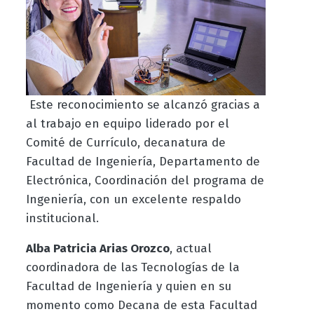
Este reconocimiento se alcanzó gracias a
al trabajo en equipo liderado por el
Comité de Currículo, decanatura de
Facultad de Ingeniería, Departamento de
Electrónica, Coordinación del programa de
Ingeniería, con un excelente respaldo
institucional.
Alba Patricia Arias Orozco
, actual
coordinadora de las Tecnologías de la
Facultad de Ingeniería y quien en su
momento como Decana de esta Facultad