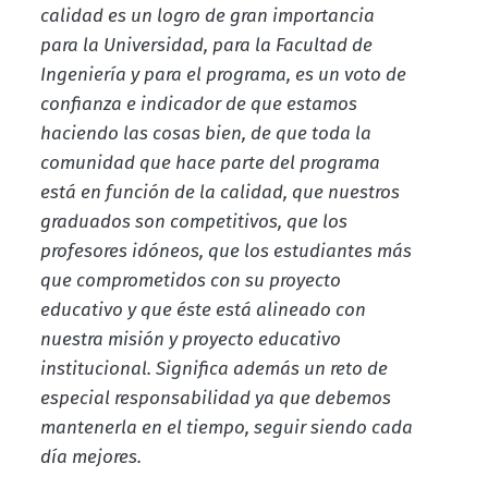
calidad es un logro de gran importancia
para la Universidad, para la Facultad de
Ingeniería y para el programa, es un voto de
confianza e indicador de que estamos
haciendo las cosas bien, de que toda la
comunidad que hace parte del programa
está en función de la calidad, que nuestros
graduados son competitivos, que los
profesores idóneos, que los estudiantes más
que comprometidos con su proyecto
educativo y que éste está alineado con
nuestra misión y proyecto educativo
institucional. Significa además un reto de
especial responsabilidad ya que debemos
mantenerla en el tiempo, seguir siendo cada
día mejores.