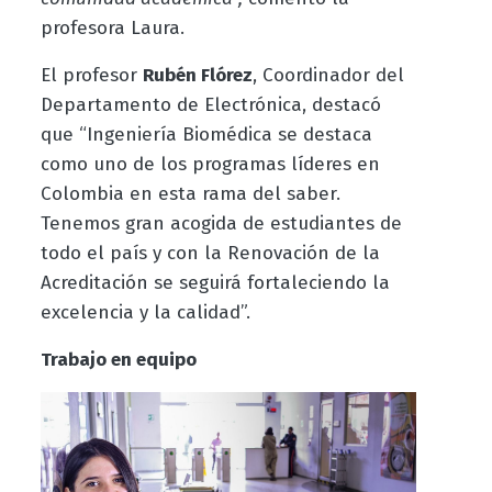
profesora Laura.
El profesor
Rubén Flórez
, Coordinador del
Departamento de Electrónica, destacó
que “Ingeniería Biomédica se destaca
como uno de los programas líderes en
Colombia en esta rama del saber.
Tenemos gran acogida de estudiantes de
todo el país y con la Renovación de la
Acreditación se seguirá fortaleciendo la
excelencia y la calidad”.
Trabajo en equipo