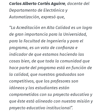
Carlos Alberto Cortés Aguirre
, docente del
Departamento de Electrónica y
Automatización, expresó que,
“
La Acreditación en Alta Calidad es un logro
de gran importancia para la Universidad,
para la Facultad de Ingeniería y para el
programa, es un voto de confianza e
indicador de que estamos haciendo las
cosas bien, de que toda la comunidad que
hace parte del programa está en función de
la calidad, que nuestros graduados son
competitivos, que los profesores son
idóneos y los estudiantes están
comprometidos con su proyecto educativo y
que éste está alineado con nuestra misión y
proyecto educativo institucional”.