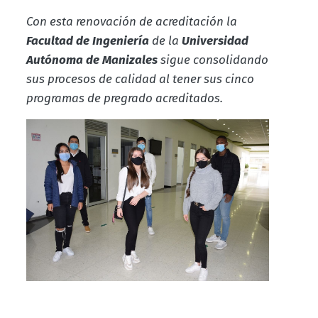
Con esta renovación de acreditación la
Facultad de Ingeniería
de la
Universidad
Autónoma de Manizales
sigue consolidando
sus procesos de calidad al tener sus cinco
programas de pregrado acreditados.