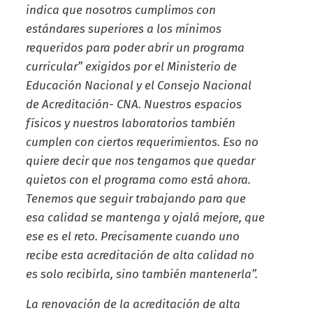
indica que nosotros cumplimos con
estándares superiores a los mínimos
requeridos para poder abrir un programa
curricular” exigidos por el Ministerio de
Educación Nacional y el Consejo Nacional
de Acreditación- CNA. Nuestros espacios
físicos y nuestros laboratorios también
cumplen con ciertos requerimientos. Eso no
quiere decir que nos tengamos que quedar
quietos con el programa como está ahora.
Tenemos que seguir trabajando para que
esa calidad se mantenga y ojalá mejore, que
ese es el reto. Precisamente cuando uno
recibe esta acreditación de alta calidad no
es solo recibirla, sino también mantenerla”.
La renovación de la acreditación de alta