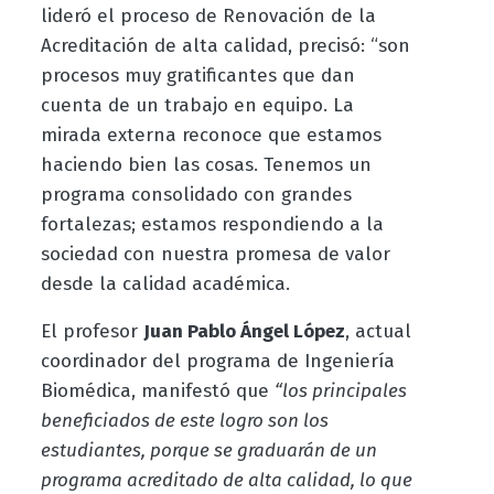
lideró el proceso de Renovación de la
Acreditación de alta calidad, precisó: “son
procesos muy gratificantes que dan
cuenta de un trabajo en equipo. La
mirada externa reconoce que estamos
haciendo bien las cosas. Tenemos un
programa consolidado con grandes
fortalezas; estamos respondiendo a la
sociedad con nuestra promesa de valor
desde la calidad académica.
El profesor
Juan Pablo Ángel López
, actual
coordinador del programa de Ingeniería
Biomédica, manifestó que
“los principales
beneficiados de este logro son los
estudiantes, porque se graduarán de un
programa acreditado de alta calidad, lo que