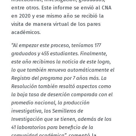
entre otros. Este informe se envió al CNA
en 2020 y ese mismo año se recibió la
visita de manera virtual de los pares
académicos.
“Al empezar este proceso, teníamos 177
graduados y 455 estudiantes. Finalmente,
este año recibimos la noticia de este logro,
lo que también renueva automáticamente el
Registro del programa por 7 años más. La
Resolución también resaltó aspectos como
la baja tasa de deserción comparada con el
promedio nacional, la producción
investigativa, los Semilleros de
Investigación que se tienen, además de los
41 laboratorios para beneficio de la
comunidad académica”,
comentó la