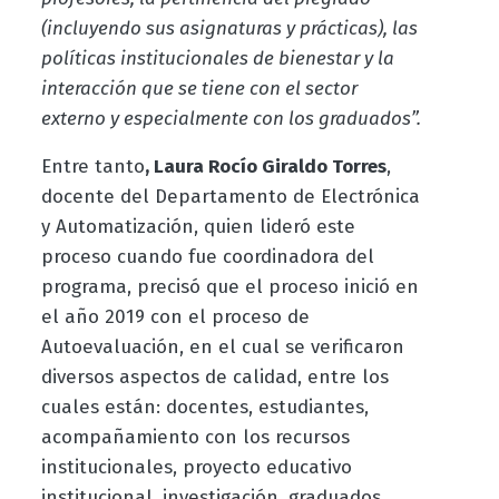
(incluyendo sus asignaturas y prácticas), las
políticas institucionales de bienestar y la
interacción que se tiene con el sector
externo y especialmente con los graduados”.
Entre tanto
, Laura Rocío Giraldo Torres
,
docente del Departamento de Electrónica
y Automatización, quien lideró este
proceso cuando fue coordinadora del
programa, precisó que el proceso inició en
el año 2019 con el proceso de
Autoevaluación, en el cual se verificaron
diversos aspectos de calidad, entre los
cuales están: docentes, estudiantes,
acompañamiento con los recursos
institucionales, proyecto educativo
institucional, investigación, graduados,