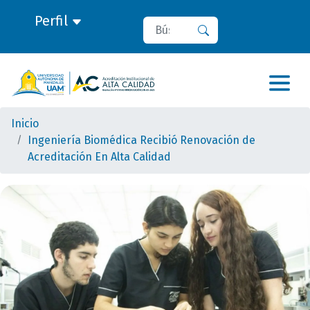
Perfil
Buscar
Buscar
Inicio
Ingeniería Biomédica Recibió Renovación de
Acreditación En Alta Calidad