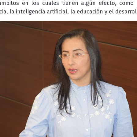
mbitos en los cuales tienen algún efecto, como 
ia, la inteligencia artificial, la educación y el desarro