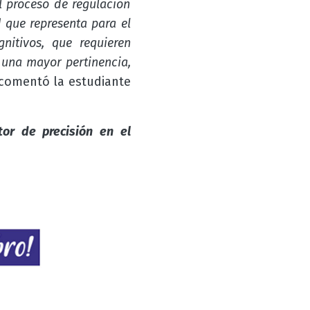
 proceso de regulación
 que representa para el
nitivos, que requieren
 una mayor pertinencia,
comentó la estudiante
tor de precisión en el