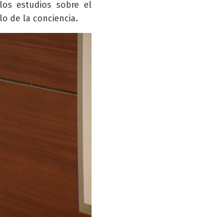
los estudios sobre el
llo de la conciencia.