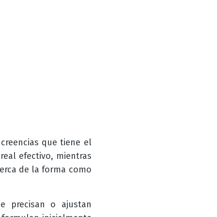
 creencias que tiene el
eal efectivo, mientras
cerca de la forma como
e precisan o ajustan