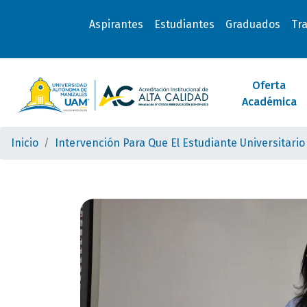
Aspirantes
Estudiantes
Graduados
Tr
Oferta
Académica
Inicio
Intervención Para Que El Estudiante Universitari