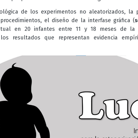
ológica de los experimentos no aleatorizados, la p
rocedimientos, el diseño de la interfase gráfica (
s
eptual en 20 infantes entre 11 y 18 meses de la 
 los resultados que representan evidencia empíri