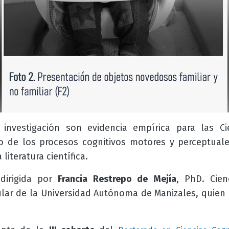
investigación son evidencia empírica para las Ci
o de los procesos cognitivos motores y perceptual
literatura científica.
 dirigida por
Francia Restrepo de Mejía
, PhD. Cien
tular de la Universidad Autónoma de Manizales, quien