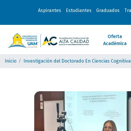
Aspirantes
Estudiantes
Graduados
Tr
Oferta
Académica
Inicio
Investigación del Doctorado En Ciencias Cognitiv