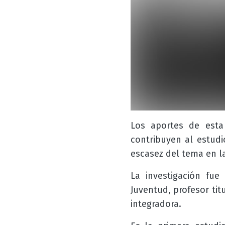
Los aportes de esta 
contribuyen al estudi
escasez del tema en la 
La investigación fue
Juventud, profesor ti
integradora.