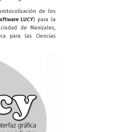
rotocolización de los
oftware LUCY
) para la
ciudad de Manizales,
ca para las Ciencias