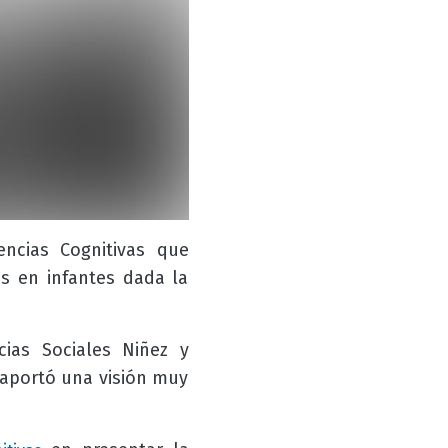
encias Cognitivas que
es en infantes dada la
cias Sociales Niñez y
 aportó una visión muy