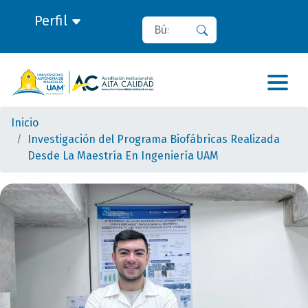
Perfil
Buscar
Buscar
Inicio
Investigación del Programa Biofábricas Realizada
Desde La Maestría En Ingeniería UAM