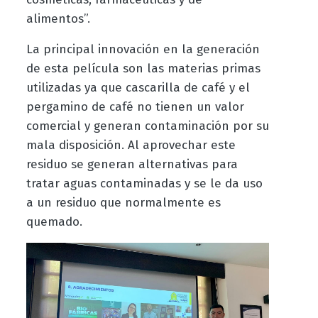
alimentos”.
La principal innovación en la generación
de esta película son las materias primas
utilizadas ya que cascarilla de café y el
pergamino de café no tienen un valor
comercial y generan contaminación por su
mala disposición. Al aprovechar este
residuo se generan alternativas para
tratar aguas contaminadas y se le da uso
a un residuo que normalmente es
quemado.