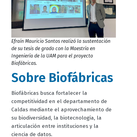
Efraín Mauricio Santos realizó la sustentación
de su tesis de grado con la Maestría en
Ingeniería de la UAM para el proyecto
Biofábricas.
Sobre Biofábricas
Biofábricas busca fortalecer la
competitividad en el departamento de
Caldas mediante el aprovechamiento de
su biodiversidad, la biotecnología, la
articulación entre instituciones y la
ciencia de datos.