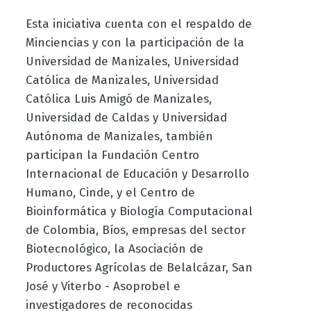
Esta iniciativa cuenta con el respaldo de
Minciencias y con la participación de la
Universidad de Manizales, Universidad
Católica de Manizales, Universidad
Católica Luis Amigó de Manizales,
Universidad de Caldas y Universidad
Autónoma de Manizales, también
participan la Fundación Centro
Internacional de Educación y Desarrollo
Humano, Cinde, y el Centro de
Bioinformática y Biología Computacional
de Colombia, Bíos, empresas del sector
Biotecnológico, la Asociación de
Productores Agrícolas de Belalcázar, San
José y Viterbo - Asoprobel e
investigadores de reconocidas