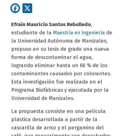
Facebook
X
Efraín Mauricio Santos Rebolledo
,
estudiante de la
de
Maestría en Ingeniería
la Universidad Autónoma de Manizales,
propuso en su tesis de grado una nueva
forma de descontaminar el agua,
logrando eliminar hasta un 66 % de los
contaminantes causados por colorantes.
Esta investigación fue
realizada en el
Programa Biofábricas y ejecutada por la
Universidad de Manizales.
La propuesta consiste en una película
plástica desarrollada a partir de la
cascarilla de arroz y el pergamino del
café, que generalmente son desechados.