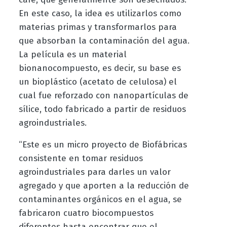
En este caso, la idea es utilizarlos como
materias primas y transformarlos para
que absorban la contaminación del agua.
La película es un material
bionanocompuesto, es decir, su base es
un bioplástico (acetato de celulosa) el
cual fue reforzado con nanopartículas de
sílice, todo fabricado a partir de residuos
agroindustriales.
“Este es un micro proyecto de Biofábricas
consistente en tomar residuos
agroindustriales para darles un valor
agregado y que aporten a la reducción de
contaminantes orgánicos en el agua, se
fabricaron cuatro biocompuestos
diferentes hasta encontrar que el