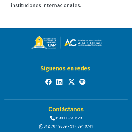
instituciones internacionales.
Síguenos en redes
Contáctanos
01-8000-510123
312 767 9859 - 317 894 0741