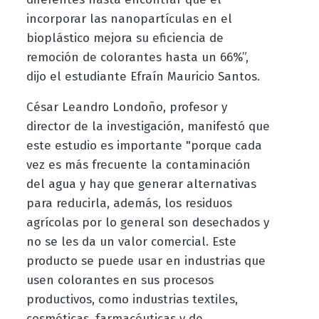
incorporar las nanopartículas en el
bioplástico mejora su eficiencia de
remoción de colorantes hasta un 66%”,
dijo el estudiante Efraín Mauricio Santos.
César Leandro Londoño, profesor y
director de la investigación, manifestó que
este estudio es importante "porque cada
vez es más frecuente la contaminación
del agua y hay que generar alternativas
para reducirla, además, los residuos
agrícolas por lo general son desechados y
no se les da un valor comercial. Este
producto se puede usar en industrias que
usen colorantes en sus procesos
productivos, como industrias textiles,
cosméticas, farmacéuticas y de