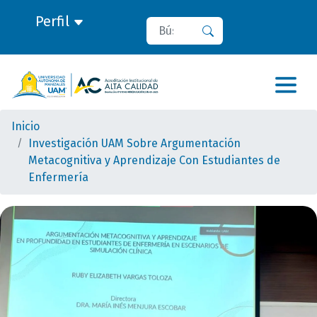
Perfil
Buscar
Buscar
Inicio
Investigación UAM Sobre Argumentación
Metacognitiva y Aprendizaje Con Estudiantes de
Enfermería