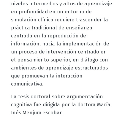
niveles intermedios y altos de aprendizaje
en profundidad en un entorno de
simulación clínica requiere trascender la
práctica tradicional de enseñanza
centrada en la reproducción de
información, hacia la implementación de
un proceso de intervención centrado en
el pensamiento superior, en diálogo con
ambientes de aprendizaje estructurados
que promuevan la interacción
comunicativa.
La tesis doctoral sobre argumentación
cognitiva fue dirigida por la doctora María
Inés Menjura Escobar.