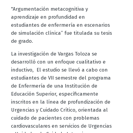
"Argumentación metacognitiva y
aprendizaje en profundidad en
estudiantes de enfermería en escenarios
de simulación clínica” fue titulada su tesis
de grado.
La investigación de Vargas Toloza se
desarrolló con un enfoque cualitativo e
inductivo, El estudio se llevó a cabo con
estudiantes de VII semestre del programa
de Enfermería de una Institución de
Educación Superior, específicamente
inscritos en la línea de profundización de
Urgencias y Cuidado Crítico, orientada al
cuidado de pacientes con problemas
cardiovasculares en servicios de Urgencias