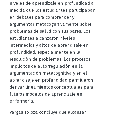
niveles de aprendizaje en profundidad a
medida que los estudiantes participaban
en debates para comprender y
argumentar metacognitivamente sobre
problemas de salud con sus pares. Los
estudiantes alcanzaron niveles
intermedios y altos de aprendizaje en
profundidad, especialmente en la
resolución de problemas. Los procesos
implícitos de autorregulación en la
argumentación metacognitiva y en el
aprendizaje en profundidad permitieron
derivar lineamientos conceptuales para
futuros modelos de aprendizaje en
enfermería.
Vargas Toloza concluye que alcanzar