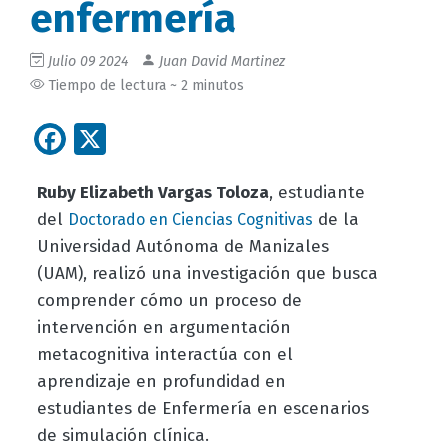
enfermería
Julio 09 2024
Juan David Martinez
Tiempo de lectura ~ 2 minutos
Facebook
X
Ruby Elizabeth Vargas Toloza
, estudiante
del
de la
Doctorado en Ciencias Cognitivas
Universidad Autónoma de Manizales
(UAM), realizó una investigación que busca
comprender cómo un proceso de
intervención en argumentación
metacognitiva interactúa con el
aprendizaje en profundidad en
estudiantes de Enfermería en escenarios
de simulación clínica.