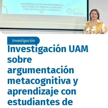
Investigación
Investigación UAM
sobre
argumentación
metacognitiva y
aprendizaje con
estudiantes de