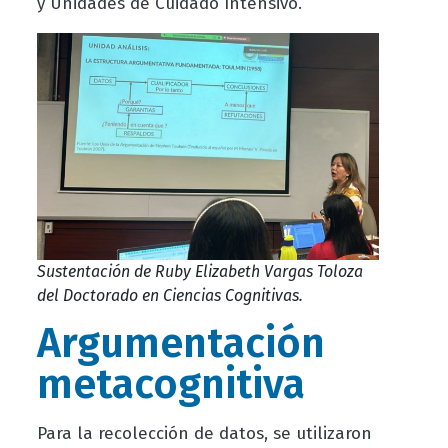
y Unidades de Cuidado Intensivo.
Sustentación de Ruby Elizabeth Vargas Toloza
del Doctorado en Ciencias Cognitivas.
Argumentación
metacognitiva
Para la recolección de datos, se utilizaron