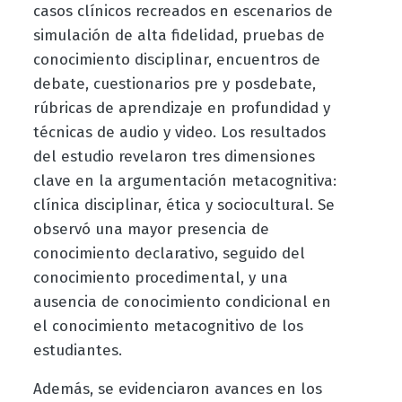
casos clínicos recreados en escenarios de
simulación de alta fidelidad, pruebas de
conocimiento disciplinar, encuentros de
debate, cuestionarios pre y posdebate,
rúbricas de aprendizaje en profundidad y
técnicas de audio y video. Los resultados
del estudio revelaron tres dimensiones
clave en la argumentación metacognitiva:
clínica disciplinar, ética y sociocultural. Se
observó una mayor presencia de
conocimiento declarativo, seguido del
conocimiento procedimental, y una
ausencia de conocimiento condicional en
el conocimiento metacognitivo de los
estudiantes.
Además, se evidenciaron avances en los