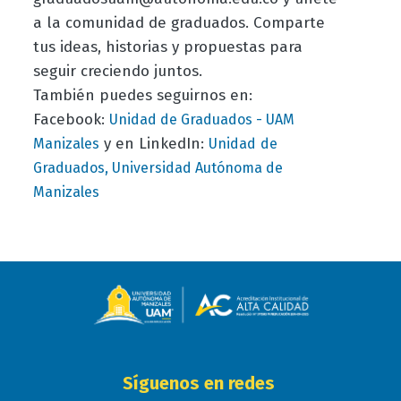
a la comunidad de graduados. Comparte
tus ideas, historias y propuestas para
seguir creciendo juntos.
También puedes seguirnos en:
Facebook:
Unidad de Graduados - UAM
y en LinkedIn:
Manizales
Unidad
de
Graduados, Universidad Autónoma de
Manizales
Síguenos en redes