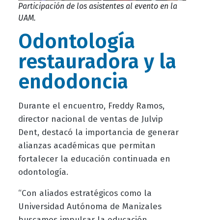
Participación de los asistentes al evento en la
UAM.
Odontología
restauradora y la
endodoncia
Durante el encuentro, Freddy Ramos,
director nacional de ventas de Julvip
Dent, destacó la importancia de generar
alianzas académicas que permitan
fortalecer la educación continuada en
odontología.
“Con aliados estratégicos como la
Universidad Autónoma de Manizales
buscamos impulsar la educación