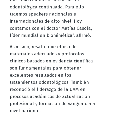
odontológica continuada. Para ello
traemos speakers nacionales e
internacionales de alto nivel. Hoy
contamos con el doctor Matías Casola,
líder mundial en biomimética”, afirmó.
Asimismo, resaltó que el uso de
materiales adecuados y protocolos
clínicos basados en evidencia científica
son fundamentales para obtener
excelentes resultados en los
tratamientos odontológicos. También
reconoció el liderazgo de la UAM en
procesos académicos de actualización
profesional y formación de vanguardia a
nivel nacional.