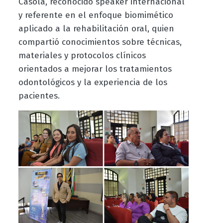
Casola, reconocido speaker internacional
y referente en el enfoque biomimético
aplicado a la rehabilitación oral, quien
compartió conocimientos sobre técnicas,
materiales y protocolos clínicos
orientados a mejorar los tratamientos
odontológicos y la experiencia de los
pacientes.