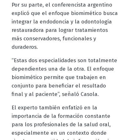
Por su parte, el conferencista argentino
explicó que el enfoque biomimético busca
integrar la endodoncia y la odontología
restauradora para lograr tratamientos
más conservadores, funcionales y
duraderos.
“Estas dos especialidades son totalmente
dependientes una de la otra. El enfoque
biomimético permite que trabajen en
conjunto para beneficiar el resultado
final y al paciente”, señaló Casola.
El experto también enfatizó en la
importancia de la formación constante
para los profesionales de la salud oral,
especialmente en un contexto donde