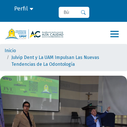
Perfil
Buscar
Buscar
Inicio
Julvip Dent y La UAM Impulsan Las Nuevas
Tendencias de La Odontología