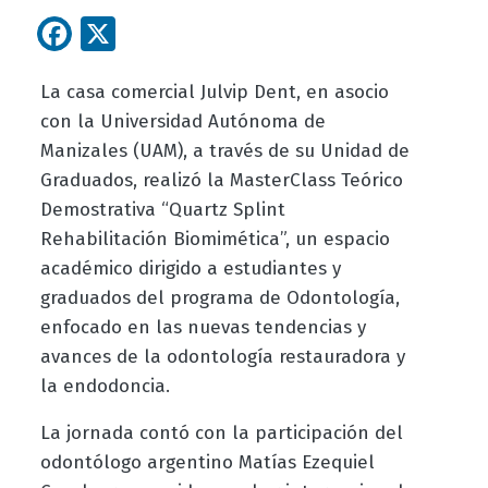
Facebook
X
La casa comercial Julvip Dent, en asocio
con la Universidad Autónoma de
Manizales (UAM), a través de su Unidad de
Graduados, realizó la MasterClass Teórico
Demostrativa “Quartz Splint
Rehabilitación Biomimética”, un espacio
académico dirigido a estudiantes y
graduados del programa de Odontología,
enfocado en las nuevas tendencias y
avances de la odontología restauradora y
la endodoncia.
La jornada contó con la participación del
odontólogo argentino Matías Ezequiel