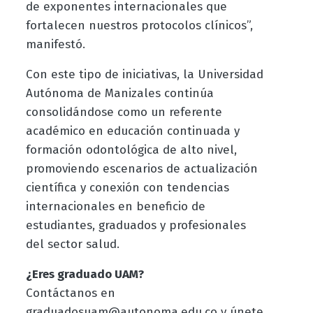
de exponentes internacionales que
fortalecen nuestros protocolos clínicos”,
manifestó.
Con este tipo de iniciativas, la Universidad
Autónoma de Manizales continúa
consolidándose como un referente
académico en educación continuada y
formación odontológica de alto nivel,
promoviendo escenarios de actualización
científica y conexión con tendencias
internacionales en beneficio de
estudiantes, graduados y profesionales
del sector salud.
¿Eres graduado UAM?
Contáctanos en
graduadosuam@autonoma.edu.co y únete