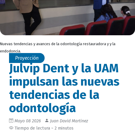
Nuevas tendencias y avances de la odontología restauradora y y la
endodoncia.
Proyección
Julvip Dent y la UAM
impulsan las nuevas
tendencias de la
odontología
Mayo 08 2026
Juan David Martinez
Tiempo de lectura ~ 2 minutos