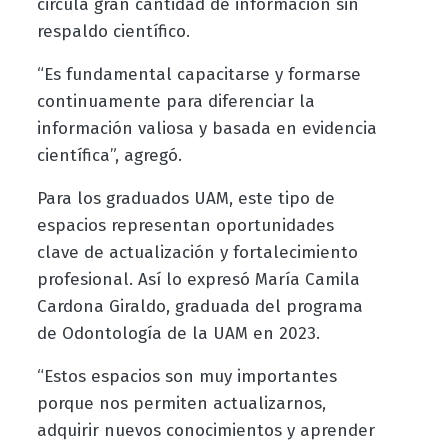
circula gran cantidad de información sin
respaldo científico.
“Es fundamental capacitarse y formarse
continuamente para diferenciar la
información valiosa y basada en evidencia
científica”, agregó.
Para los graduados UAM, este tipo de
espacios representan oportunidades
clave de actualización y fortalecimiento
profesional. Así lo expresó María Camila
Cardona Giraldo, graduada del programa
de Odontología de la UAM en 2023.
“Estos espacios son muy importantes
porque nos permiten actualizarnos,
adquirir nuevos conocimientos y aprender