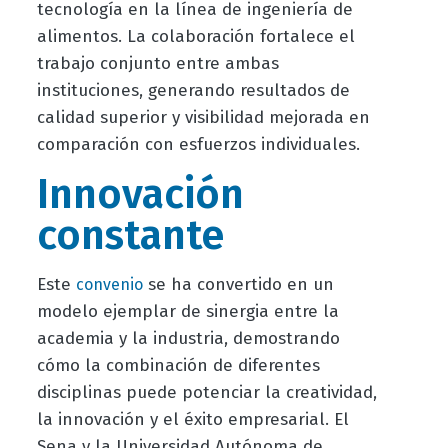
tecnología en la línea de ingeniería de
alimentos. La colaboración fortalece el
trabajo conjunto entre ambas
instituciones, generando resultados de
calidad superior y visibilidad mejorada en
comparación con esfuerzos individuales.
Innovación
constante
Este
se ha convertido en un
convenio
modelo ejemplar de sinergia entre la
academia y la industria, demostrando
cómo la combinación de diferentes
disciplinas puede potenciar la creatividad,
la innovación y el éxito empresarial. El
Sena y la Universidad Autónoma de