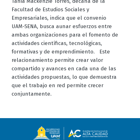
Tania Mackenzie Torres, decana de la
Facultad de Estudios Sociales y
Empresariales, indica que el convenio
UAM-SENA, busca aunar esfuerzos entre
ambas organizaciones para el fomento de
actividades científicas, tecnológicas,
formativas y de emprendimiento.
Este
relacionamiento permite crear valor
compartido y avances en cada una de las
actividades propuestas, lo que demuestra
que el trabajo en red permite crecer
conjuntamente.