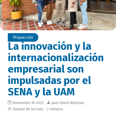
Proyección
La innovación y la
internacionalización
empresarial son
impulsadas por el
SENA y la UAM
Noviembre 30 2023
Juan David Martinez
Tiempo de lectura ~ 2 minutos