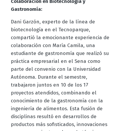
Colaboración en Biotecnología y
Gastronomía:
Dani Garzón, experto de la línea de
biotecnología en el Tecnoparque,
compartió la emocionante experiencia de
colaboración con María Camila, una
estudiante de gastronomía que realizó su
práctica empresarial en el Sena como
parte del convenio con la Universidad
Autónoma. Durante el semestre,
trabajaron juntos en 10 de los 17
proyectos atendidos, combinando el
conocimiento de la gastronomía con la
ingeniería de alimentos. Esta fusión de
disciplinas resultó en desarrollos de
productos más sofisticados, innovaciones