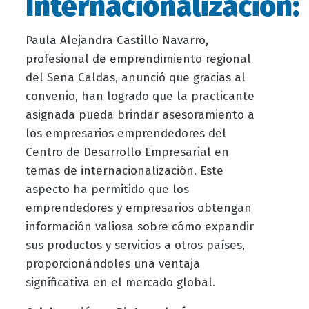
Internacionalización:
Paula Alejandra Castillo Navarro,
profesional de emprendimiento regional
del Sena Caldas, anunció que gracias al
convenio, han logrado que la practicante
asignada pueda brindar asesoramiento a
los empresarios emprendedores del
Centro de Desarrollo Empresarial en
temas de internacionalización. Este
aspecto ha permitido que los
emprendedores y empresarios obtengan
información valiosa sobre cómo expandir
sus productos y servicios a otros países,
proporcionándoles una ventaja
significativa en el mercado global.