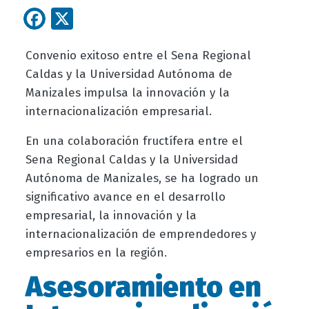
Facebook
X
Convenio exitoso entre el Sena Regional
Caldas y la Universidad Autónoma de
Manizales impulsa la innovación y la
internacionalización empresarial.
En una colaboración fructífera entre el
Sena Regional Caldas y la Universidad
Autónoma de Manizales, se ha logrado un
significativo avance en el desarrollo
empresarial, la innovación y la
internacionalización de emprendedores y
empresarios en la región.
Asesoramiento en