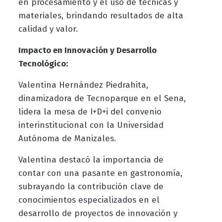
en procesamiento y el uso de técnicas y
materiales, brindando resultados de alta
calidad y valor.
Impacto en Innovación y Desarrollo
Tecnológico:
Valentina Hernández Piedrahita,
dinamizadora de Tecnoparque en el Sena,
lidera la mesa de I+D+i del convenio
interinstitucional con la Universidad
Autónoma de Manizales.
Valentina destacó la importancia de
contar con una pasante en gastronomía,
subrayando la contribución clave de
conocimientos especializados en el
desarrollo de proyectos de innovación y