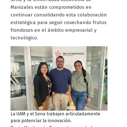
Manizales están comprometidos en
continuar consolidando esta colaboración
estratégica para seguir cosechando frutos
frondosos en el ámbito empresarial y
tecnológico.
La UAM y el Sena trabajan articuladamente
para potenciar la innovación.