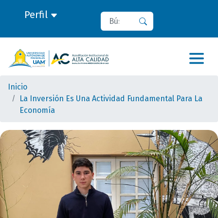
Perfil
Buscar
Buscar
Inicio
La Inversión Es Una Actividad Fundamental Para La
Economía