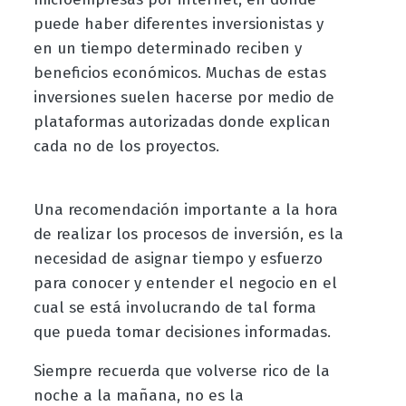
puede haber diferentes inversionistas y
en un tiempo determinado reciben y
beneficios económicos. Muchas de estas
inversiones suelen hacerse por medio de
plataformas autorizadas donde explican
cada no de los proyectos.
Una recomendación importante a la hora
de realizar los procesos de inversión, es la
necesidad de asignar tiempo y esfuerzo
para conocer y entender el negocio en el
cual se está involucrando de tal forma
que pueda tomar decisiones informadas.
Siempre recuerda que volverse rico de la
noche a la mañana, no es la