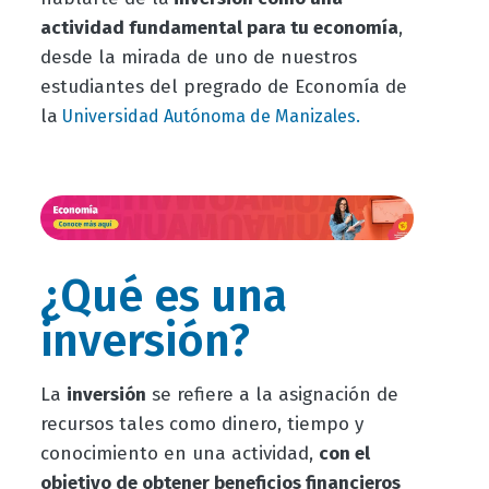
actividad fundamental para tu economía
,
desde la mirada de uno de nuestros
estudiantes del pregrado de Economía de
la
Universidad Autónoma de Manizales.
¿Qué es una
inversión?
La
inversión
se refiere a la asignación de
recursos tales como dinero, tiempo y
conocimiento en una actividad,
con el
objetivo de obtener beneficios financieros