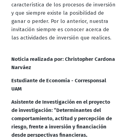
característica de los procesos de inversión
y que siempre existe la posibilidad de
ganar o perder. Por lo anterior, nuestra
invitación siempre es conocer acerca de
las actividades de inversión que realices.
Noticia realizada por: Christopher Cardona
Narváez
Estudiante de Economía - Corresponsal
UAM
Asistente de Investigación en el proyecto
de investigación: “Determinantes del
comportamiento, actitud y percepción de
riesgo, frente a inversión y financiación
desde perspectivas financieras,