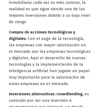
inmobiliario cada vez es más costoso, la
realidad es que sigue siendo una de las
mejores inversiones debido a su bajo nivel
de riesgo
Compra de acciones tecnológicas y
digitales:
Con el auge de la tecnología,
las empresas con mayor valorización en
el mercado son las empresas tecnológicas
y digitales. Aquí el desarrollo de nuevas
tecnologías y la implementación de la
inteligencia artificial han jugado un papel
muy importante para la valorización de
estas empresas en el mercado.
Inversiones alternativas: crowdlending,
es
conocido por ser una inversión a
microempresas por internet, en donde