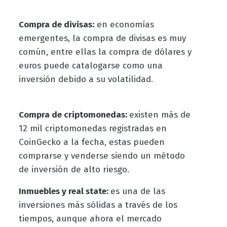
Compra de divisas:
en economías
emergentes, la compra de divisas es muy
común, entre ellas la compra de dólares y
euros puede catalogarse como una
inversión debido a su volatilidad.
Compra de criptomonedas:
existen más de
12 mil criptomonedas registradas en
CoinGecko a la fecha, estas pueden
comprarse y venderse siendo un método
de inversión de alto riesgo.
Inmuebles y real state:
es una de las
inversiones más sólidas a través de los
tiempos, aunque ahora el mercado