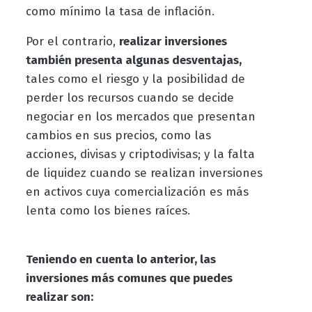
como mínimo la tasa de inflación.
Por el contrario,
realizar inversiones
también presenta algunas desventajas,
tales como el riesgo y la posibilidad de
perder los recursos cuando se decide
negociar en los mercados que presentan
cambios en sus precios, como las
acciones, divisas y criptodivisas; y la falta
de liquidez cuando se realizan inversiones
en activos cuya comercialización es más
lenta como los bienes raíces.
Teniendo en cuenta lo anterior, las
inversiones más comunes que puedes
realizar son: