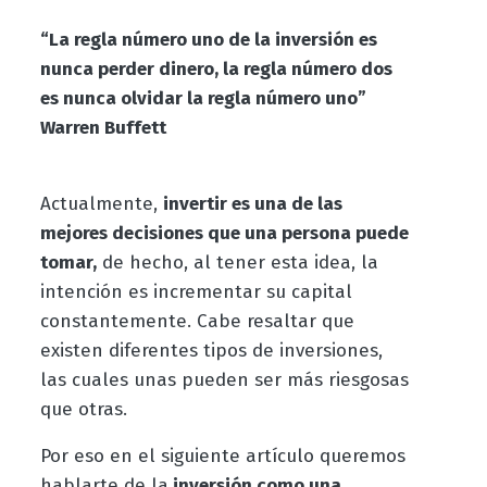
“La regla número uno de la inversión es
nunca perder dinero, la regla número dos
es nunca olvidar la regla número uno”
Warren Buffett
Actualmente,
invertir es una de las
mejores decisiones que una persona puede
tomar,
de hecho, al tener esta idea, la
intención es incrementar su capital
constantemente. Cabe resaltar que
existen diferentes tipos de inversiones,
las cuales unas pueden ser más riesgosas
que otras.
Por eso en el siguiente artículo queremos
hablarte de la
inversión como una