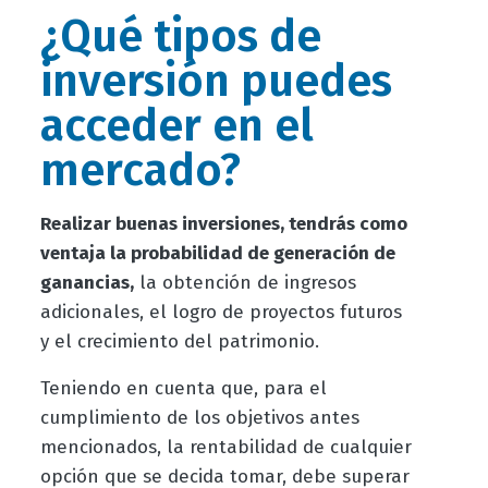
¿Qué tipos de
inversión puedes
acceder en el
mercado?
Realizar buenas inversiones, tendrás como
ventaja la probabilidad de generación de
ganancias,
la obtención de ingresos
adicionales, el logro de proyectos futuros
y el crecimiento del patrimonio.
Teniendo en cuenta que, para el
cumplimiento de los objetivos antes
mencionados, la rentabilidad de cualquier
opción que se decida tomar, debe superar