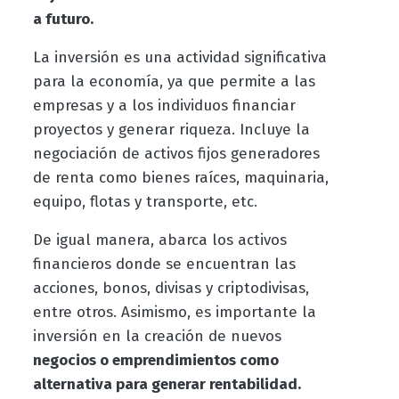
a futuro.
La inversión es una actividad significativa
para la economía, ya que permite a las
empresas y a los individuos financiar
proyectos y generar riqueza. Incluye la
negociación de activos fijos generadores
de renta como bienes raíces, maquinaria,
equipo, flotas y transporte, etc.
De igual manera, abarca los activos
financieros donde se encuentran las
acciones, bonos, divisas y criptodivisas,
entre otros. Asimismo, es importante la
inversión en la creación de nuevos
negocios o emprendimientos como
alternativa para generar rentabilidad.